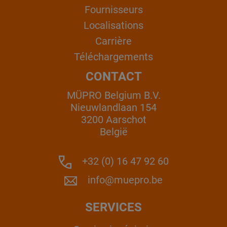
Fournisseurs
Localisations
Carrière
Téléchargements
CONTACT
MÜPRO Belgium B.V.
Nieuwlandlaan 154
3200 Aarschot
België
+32 (0) 16 47 92 60
info@muepro.be
SERVICES