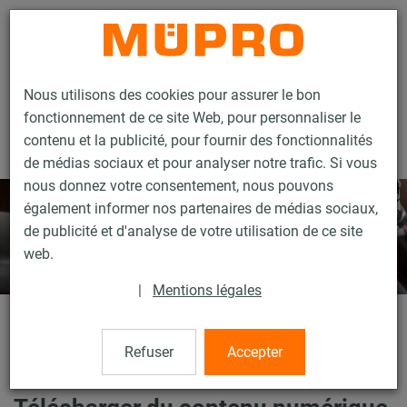
Contact
Nous utilisons des cookies pour assurer le bon
fonctionnement de ce site Web, pour personnaliser le
contenu et la publicité, pour fournir des fonctionnalités
de médias sociaux et pour analyser notre trafic. Si vous
nous donnez votre consentement, nous pouvons
également informer nos partenaires de médias sociaux,
de publicité et d'analyse de votre utilisation de ce site
web.
|
Mentions légales
Téléchargements
Refuser
Accepter