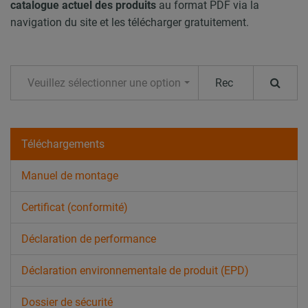
catalogue actuel des produits
au format PDF via la
navigation du site et les télécharger gratuitement.
Veuillez sélectionner une option
Téléchargements
Manuel de montage
Certificat (conformité)
Déclaration de performance
Déclaration environnementale de produit (EPD)
Dossier de sécurité