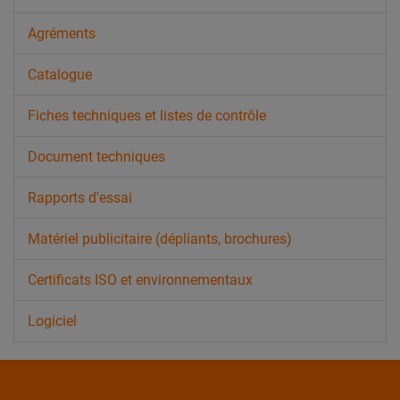
Agréments
Catalogue
Fiches techniques et listes de contrôle
Document techniques
Rapports d'essai
Matériel publicitaire (dépliants, brochures)
Certificats ISO et environnementaux
Logiciel