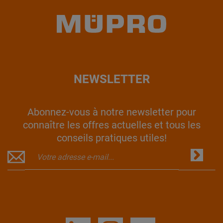
NEWSLETTER
Abonnez-vous à notre newsletter pour
connaître les offres actuelles et tous les
conseils pratiques utiles!