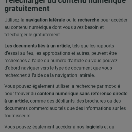
Télécharger du contenu numérique
gratuitement
Utilisez la
navigation latérale
ou la
recherche
pour accéder
au contenu numérique dont vous avez besoin et
télécharger le gratuitement.
Les documents liés à un article
, tels que les rapports
d'essai au feu, les approbations et autres, peuvent être
recherchés à l'aide du numéro d'article ou vous pouvez
d'abord naviguer vers le type de document que vous
recherchez à l'aide de la navigation latérale.
Vous pouvez également utiliser la recherche par mot-clé
pour trouver du
contenu numérique sans référence directe
à un article
, comme des dépliants, des brochures ou des
documents commerciaux tels que des informations sur les
fournisseurs.
Vous pouvez également accéder à nos
logiciels
et au