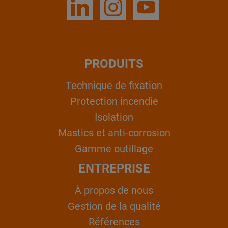
PRODUITS
Technique de fixation
Protection incendie
Isolation
Mastics et anti-corrosion
Gamme outillage
ENTREPRISE
À propos de nous
Gestion de la qualité
Références