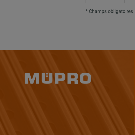
* Champs obligatoires