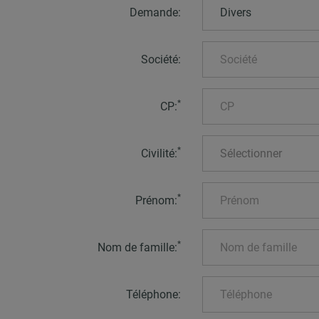
Demande:
Divers
Société:
*
CP:
*
Civilité:
Sélectionner
*
Prénom:
*
Nom de famille:
Téléphone: