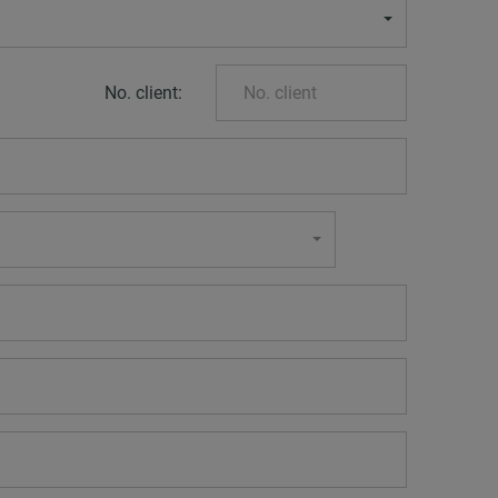
No. client: