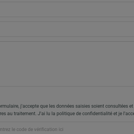
rmulaire, j'accepte que les données saisies soient consultées e
s au traitement. J'ai lu la politique de confidentialité et je l'acc