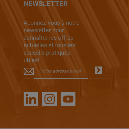
NEWSLETTER
Abonnez-vous à notre
newsletter pour
connaître les offres
actuelles et tous les
conseils pratiques
utiles!