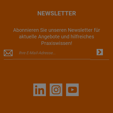
NEWSLETTER
Abonnieren Sie unseren Newsletter für
aktuelle Angebote und hilfreiches
Praxiswissen!