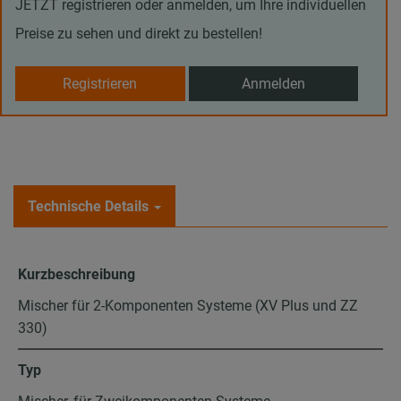
JETZT registrieren oder anmelden, um Ihre individuellen
Preise zu sehen und direkt zu bestellen!
Registrieren
Anmelden
Technische Details
Kurzbeschreibung
Mischer für 2-Komponenten Systeme (XV Plus und ZZ
330)
Typ