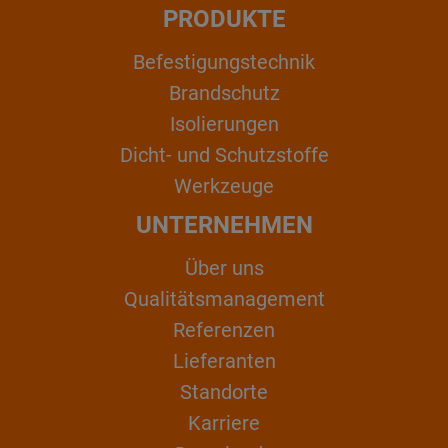
PRODUKTE
Befestigungstechnik
Brandschutz
Isolierungen
Dicht- und Schutzstoffe
Werkzeuge
UNTERNEHMEN
Über uns
Qualitätsmanagement
Referenzen
Lieferanten
Standorte
Karriere