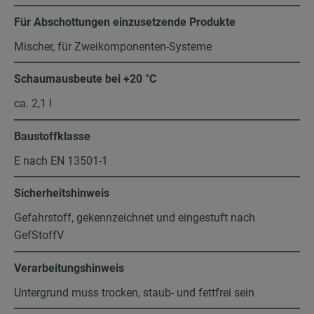
Für Abschottungen einzusetzende Produkte
Mischer, für Zweikomponenten-Systeme
Schaumausbeute bei +20 °C
ca. 2,1 l
Baustoffklasse
E nach EN 13501-1
Sicherheitshinweis
Gefahrstoff, gekennzeichnet und eingestuft nach
GefStoffV
Verarbeitungshinweis
Untergrund muss trocken, staub- und fettfrei sein