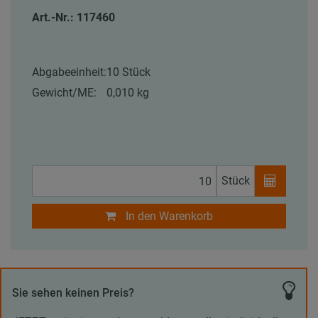
Art.-Nr.: 117460
Abgabeeinheit:
10 Stück
Gewicht/ME:
0,010 kg
Stück
In den Warenkorb
Sie sehen keinen Preis?