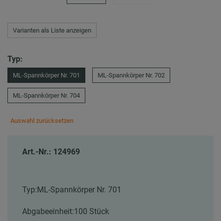
Varianten als Liste anzeigen
Typ:
ML-Spannkörper Nr. 701
ML-Spannkörper Nr. 702
ML-Spannkörper Nr. 704
Auswahl zurücksetzen
Art.-Nr.: 124969
Typ:
ML-Spannkörper Nr. 701
Abgabeeinheit:
100 Stück