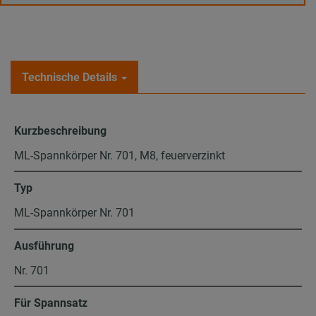
Technische Details
Kurzbeschreibung
ML-Spannkörper Nr. 701, M8, feuerverzinkt
Typ
ML-Spannkörper Nr. 701
Ausführung
Nr. 701
Für Spannsatz