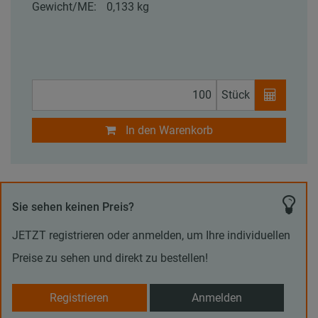
Gewicht/ME:
0,133 kg
Stück
In den Warenkorb
Sie sehen keinen Preis?
JETZT registrieren oder anmelden, um Ihre individuellen
Preise zu sehen und direkt zu bestellen!
Registrieren
Anmelden