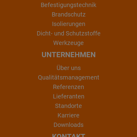
Befestigungstechnik
Brandschutz
Isolierungen
Dicht- und Schutzstoffe
Werkzeuge
UNTERNEHMEN
Über uns
Qualitätsmanagement
Referenzen
Lieferanten
Standorte
Karriere
Downloads
KONTAKT