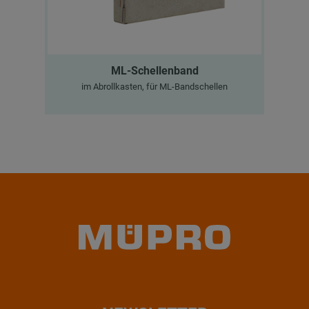
ML-Schellenband
im Abrollkasten, für ML-Bandschellen