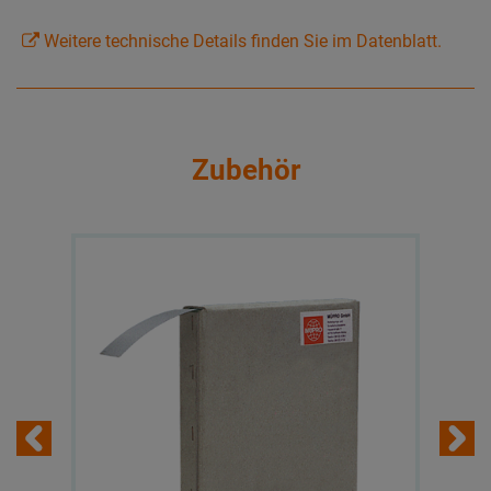
Weitere technische Details finden Sie im Datenblatt.
Zubehör