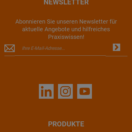
NEWSLETTER
Abonnieren Sie unseren Newsletter für
aktuelle Angebote und hilfreiches
Praxiswissen!
PRODUKTE