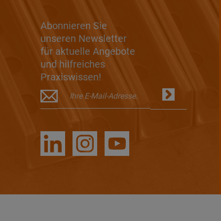
Abonnieren Sie
unseren Newsletter
für aktuelle Angebote
und hilfreiches
Praxiswissen!