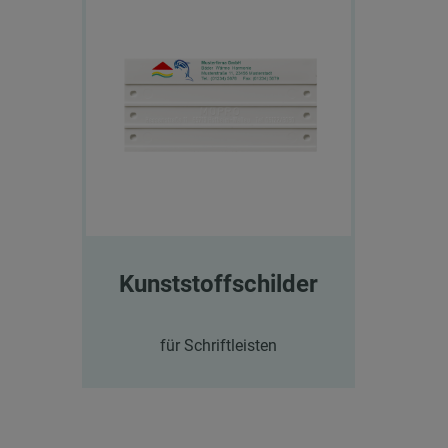
Kunststoffschilder
für Schriftleisten