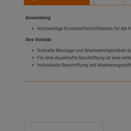
Anwendung
Hochwertige Kunststoffschriftleisten für die I
Ihre Vorteile
Schnelle Montage und Wechselmöglichkeit du
Für eine dauerhafte Beschriftung ist eine wi
Individuelle Beschriftung mit Markierungsstift