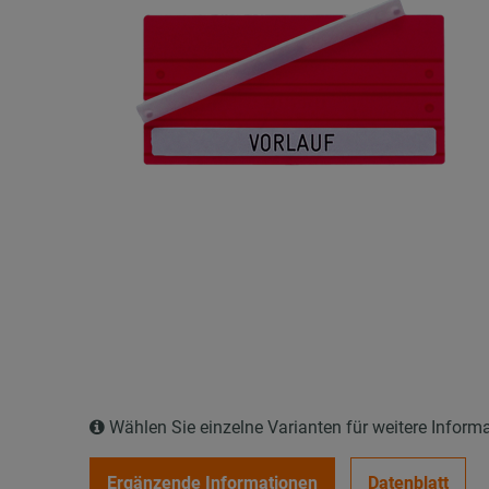
Wählen Sie einzelne Varianten für weitere Inform
Ergänzende Informationen
Datenblatt