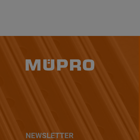
NEWSLETTER