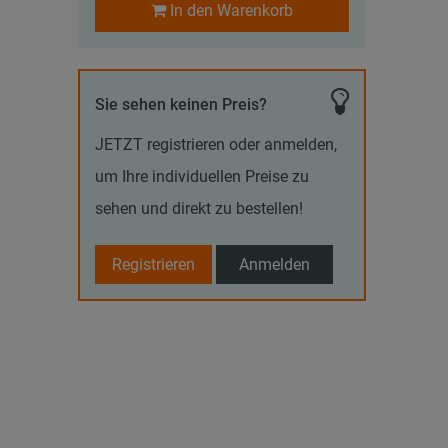
In den Warenkorb
Sie sehen keinen Preis?
JETZT registrieren oder anmelden,
um Ihre individuellen Preise zu
sehen und direkt zu bestellen!
Registrieren
Anmelden