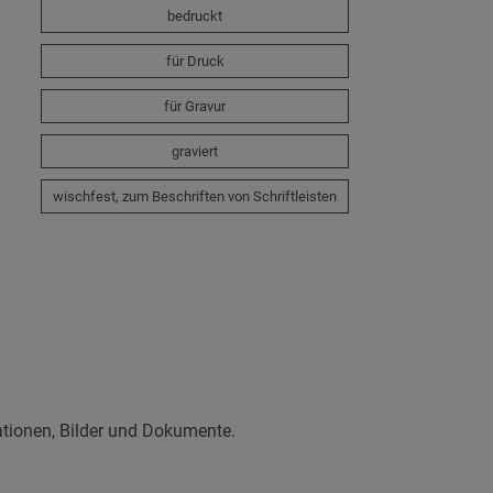
bedruckt
für Druck
für Gravur
graviert
wischfest, zum Beschriften von Schriftleisten
ationen, Bilder und Dokumente.