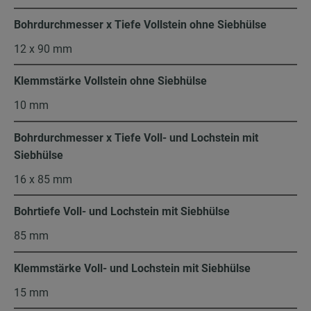
Bohrdurchmesser x Tiefe Vollstein ohne Siebhülse
12 x 90 mm
Klemmstärke Vollstein ohne Siebhülse
10 mm
Bohrdurchmesser x Tiefe Voll- und Lochstein mit
Siebhülse
16 x 85 mm
Bohrtiefe Voll- und Lochstein mit Siebhülse
85 mm
Klemmstärke Voll- und Lochstein mit Siebhülse
15 mm