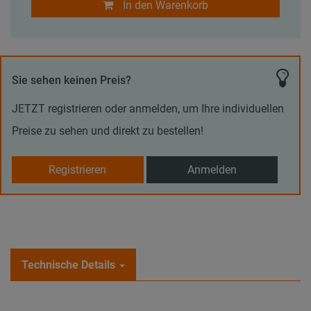
In den Warenkorb
Sie sehen keinen Preis?
JETZT registrieren oder anmelden, um Ihre individuellen
Preise zu sehen und direkt zu bestellen!
Registrieren
Anmelden
Technische Details