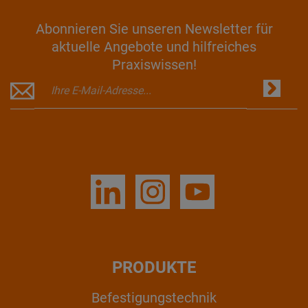
Abonnieren Sie unseren Newsletter für
aktuelle Angebote und hilfreiches
Praxiswissen!
PRODUKTE
Befestigungstechnik