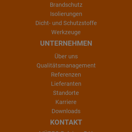
Brandschutz
Isolierungen
Dicht- und Schutzstoffe
Werkzeuge
UNTERNEHMEN
Über uns
Qualitätsmanagement
Referenzen
Lieferanten
Standorte
Karriere
Downloads
KONTAKT