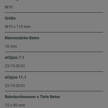
M10
Größe
M10 x 110 mm
Klemmstärke Beton
10 mm
eCl@ss 7.1
23-15-20-01
eCl@ss 11.1
23-15-20-01
Bohrdurchmesser x Tiefe Beton
12 x 90 mm