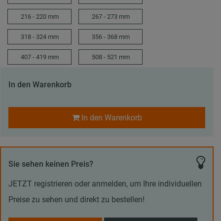
216 - 220 mm
267 - 273 mm
318 - 324 mm
356 - 368 mm
407 - 419 mm
508 - 521 mm
In den Warenkorb
In den Warenkorb
Sie sehen keinen Preis?
JETZT registrieren oder anmelden, um Ihre individuellen
Preise zu sehen und direkt zu bestellen!