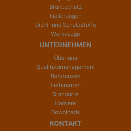
Brandschutz
Isolierungen
Dicht- und Schutzstoffe
Werkzeuge
UNTERNEHMEN
Über uns
Qualitätsmanagement
Referenzen
Lieferanten
Standorte
Karriere
Downloads
KONTAKT