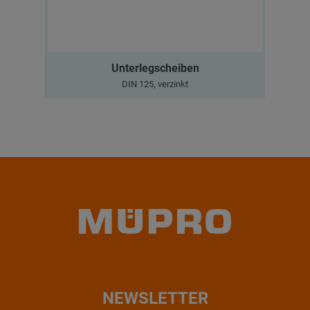
Unterlegscheiben
DIN 125, verzinkt
NEWSLETTER