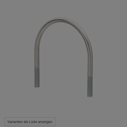
Varianten als Liste anzeigen