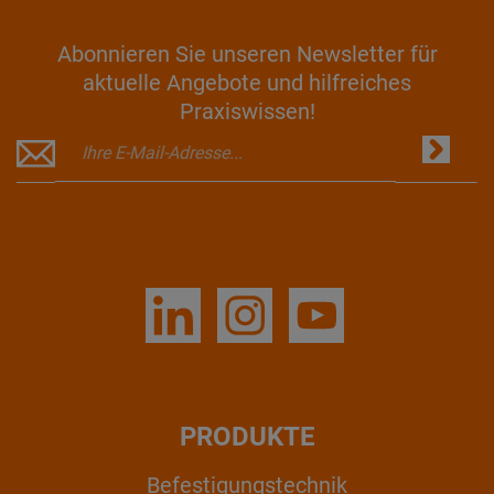
Abonnieren Sie unseren Newsletter für
aktuelle Angebote und hilfreiches
Praxiswissen!
PRODUKTE
Befestigungstechnik