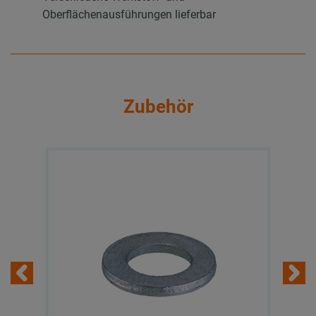
Oberflächenausführungen lieferbar
Zubehör