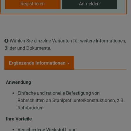
Registrieren
Anmelden
Wählen Sie einzelne Varianten für weitere Informationen,
Bilder und Dokumente.
Ergänzende Informationen
Anwendung
Einfache und rationelle Befestigung von
Rohrschlitten an Stahlprofilunterkonstruktionen, z.B.
Rohrbrücken
Ihre Vorteile
Verschiedene Werkstoff- und