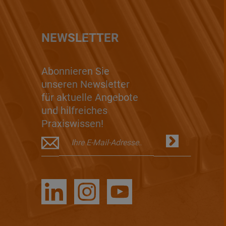
NEWSLETTER
Abonnieren Sie
unseren Newsletter
für aktuelle Angebote
und hilfreiches
Praxiswissen!