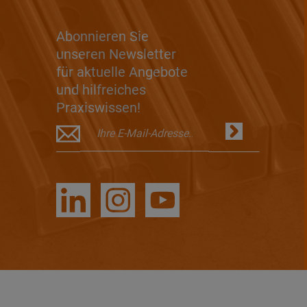
Abonnieren Sie
unseren Newsletter
für aktuelle Angebote
und hilfreiches
Praxiswissen!