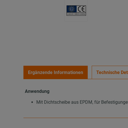
Ergänzende Informationen
Technische Det
Anwendung
Mit Dichtscheibe aus EPDM, für Befestigun