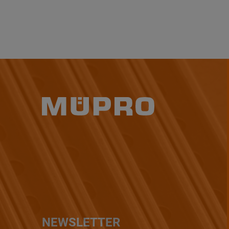
NEWSLETTER