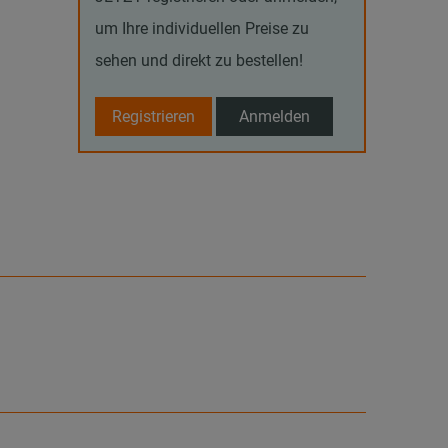
um Ihre individuellen Preise zu
sehen und direkt zu bestellen!
Registrieren
Anmelden