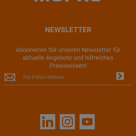
NEWSLETTER
Abonnieren Sie unseren Newsletter für
aktuelle Angebote und hilfreiches
Praxiswissen!