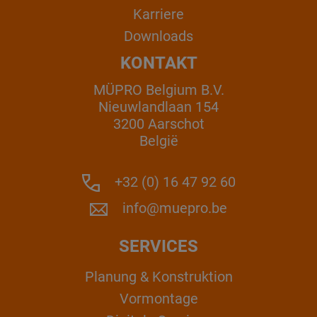
Karriere
Downloads
KONTAKT
MÜPRO Belgium B.V.
Nieuwlandlaan 154
3200 Aarschot
België
+32 (0) 16 47 92 60
info@muepro.be
SERVICES
Planung & Konstruktion
Vormontage