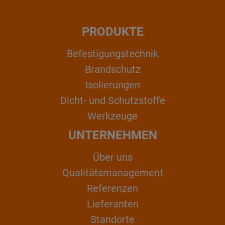
PRODUKTE
Befestigungstechnik
Brandschutz
Isolierungen
Dicht- und Schutzstoffe
Werkzeuge
UNTERNEHMEN
Über uns
Qualitätsmanagement
Referenzen
Lieferanten
Standorte