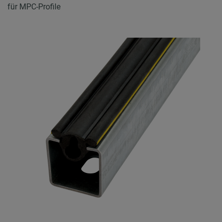
für MPC-Profile