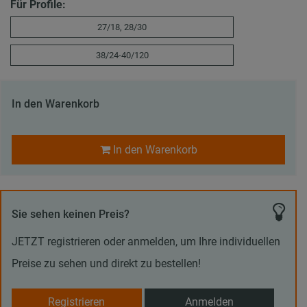
Für Profile:
27/18, 28/30
38/24-40/120
In den Warenkorb
In den Warenkorb
Sie sehen keinen Preis?
JETZT registrieren oder anmelden, um Ihre individuellen
Preise zu sehen und direkt zu bestellen!
Registrieren
Anmelden