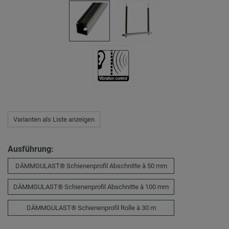
Varianten als Liste anzeigen
Ausführung:
DÄMMGULAST® Schienenprofil Abschnitte à 50 mm
DÄMMGULAST® Schienenprofil Abschnitte à 100 mm
DÄMMGULAST® Schienenprofil Rolle à 30 m