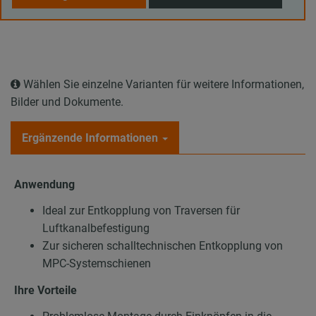
Wählen Sie einzelne Varianten für weitere Informationen,
Bilder und Dokumente.
Ergänzende Informationen
Anwendung
Ideal zur Entkopplung von Traversen für
Luftkanalbefestigung
Zur sicheren schalltechnischen Entkopplung von
MPC-Systemschienen
Ihre Vorteile