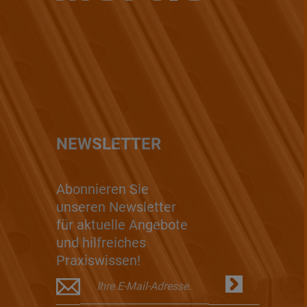
NEWSLETTER
Abonnieren Sie
unseren Newsletter
für aktuelle Angebote
und hilfreiches
Praxiswissen!