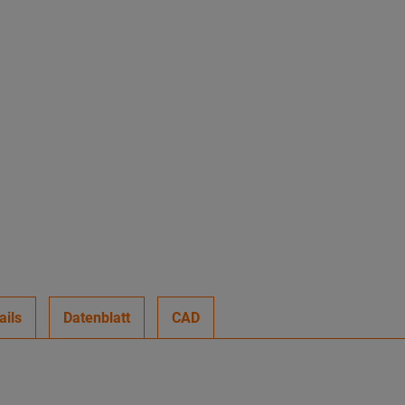
ails
Datenblatt
CAD