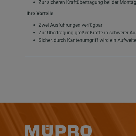
Zur sicheren Kraftübertragung bei der Mont
Ihre Vorteile
Zwei Ausführungen verfügbar
Zur Übertragung großer Kräfte in schwerer Au
Sicher, durch Kantenumgriff wird ein Aufweit