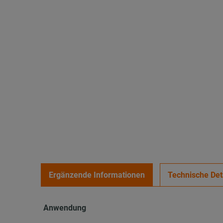
Ergänzende Informationen
Technische Det
Anwendung