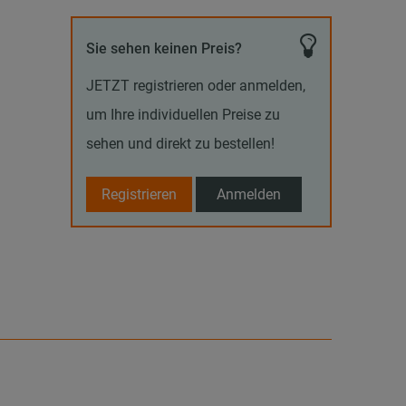
Sie sehen keinen Preis?
JETZT registrieren oder anmelden,
um Ihre individuellen Preise zu
sehen und direkt zu bestellen!
Registrieren
Anmelden