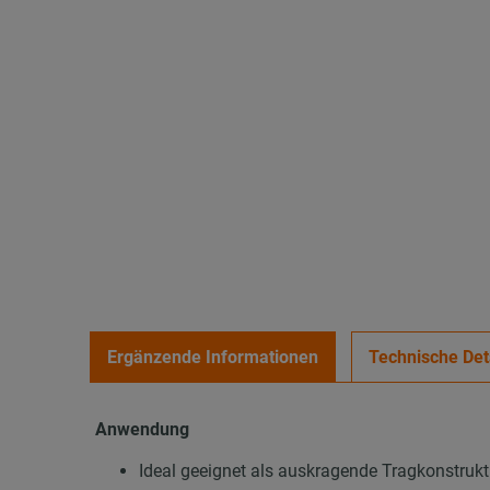
Ergänzende Informationen
Technische Det
Anwendung
Ideal geeignet als auskragende Tragkonstrukt