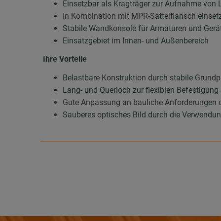
Einsetzbar als Kragträger zur Aufnahme von
In Kombination mit MPR-Sattelflansch einset
Stabile Wandkonsole für Armaturen und Gerä
Einsatzgebiet im Innen- und Außenbereich
Ihre Vorteile
Belastbare Konstruktion durch stabile Grundp
Lang- und Querloch zur flexiblen Befestigun
Gute Anpassung an bauliche Anforderungen 
Sauberes optisches Bild durch die Verwend