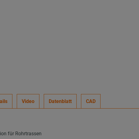
ails
Video
Datenblatt
CAD
ion für Rohrtrassen