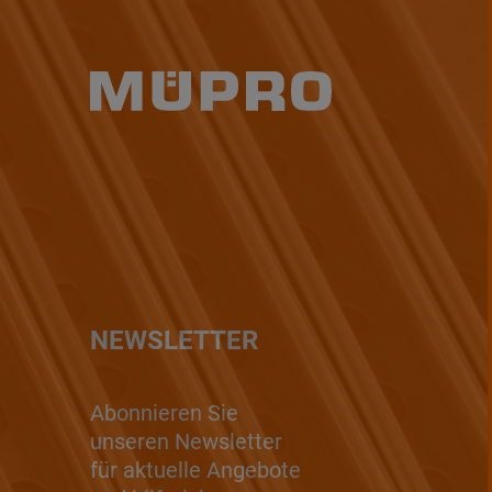
NEWSLETTER
Abonnieren Sie
unseren Newsletter
für aktuelle Angebote