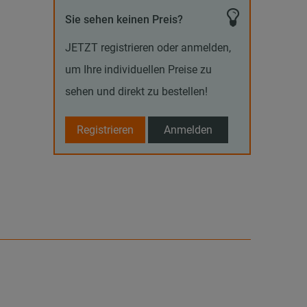
Sie sehen keinen Preis?
JETZT registrieren oder anmelden,
um Ihre individuellen Preise zu
sehen und direkt zu bestellen!
Registrieren
Anmelden