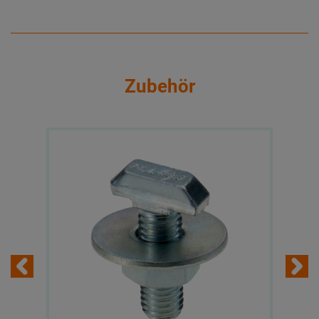
Zubehör