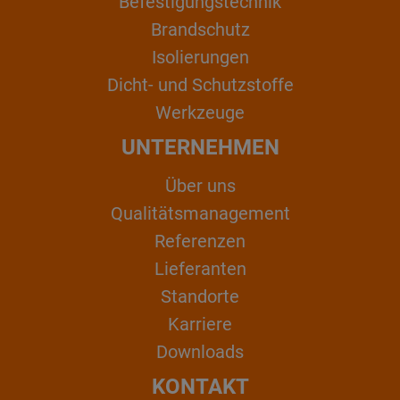
Befestigungstechnik
Brandschutz
Isolierungen
Dicht- und Schutzstoffe
Werkzeuge
UNTERNEHMEN
Über uns
Qualitätsmanagement
Referenzen
Lieferanten
Standorte
Karriere
Downloads
KONTAKT