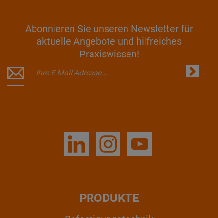
Abonnieren Sie unseren Newsletter für
aktuelle Angebote und hilfreiches
Praxiswissen!
PRODUKTE