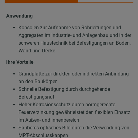
Anwendung
Konsolen zur Aufnahme von Rohrleitungen und
Aggregaten im Industrie- und Anlagenbau und in der
schweren Haustechnik bei Befestigungen an Boden,
Wand und Decke
Ihre Vorteile
Grundplatte zur direkten oder indirekten Anbindung
an den Baukörper
Schnelle Befestigung durch durchgehende
Befestigungsnut
Hoher Korrosionsschutz durch normgerechte
Feuerverzinkung gewährleistet den flexiblen Einsatz
im Außen- und Innenbereich
Sauberes optisches Bild durch die Verwendung von
MPT-Abschlusskappen