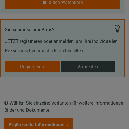
In den Warenkorb
Sie sehen keinen Preis?
JETZT registrieren oder anmelden, um Ihre individuellen
Preise zu sehen und direkt zu bestellen!
Registrieren
Anmelden
Wählen Sie einzelne Varianten für weitere Informationen,
Bilder und Dokumente.
Ergänzende Informationen