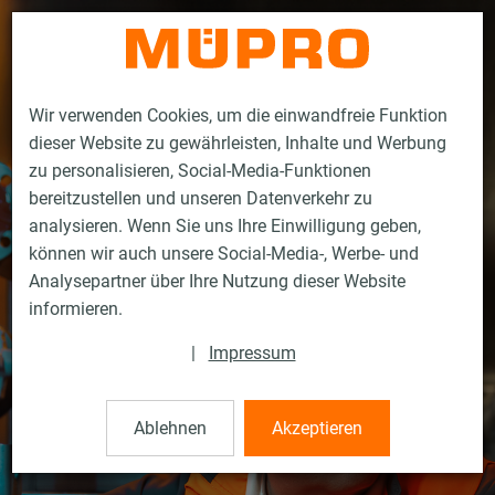
Kontakt
Wir verwenden Cookies, um die einwandfreie Funktion
dieser Website zu gewährleisten, Inhalte und Werbung
zu personalisieren, Social-Media-Funktionen
bereitzustellen und unseren Datenverkehr zu
analysieren. Wenn Sie uns Ihre Einwilligung geben,
können wir auch unsere Social-Media-, Werbe- und
Analysepartner über Ihre Nutzung dieser Website
informieren.
|
Impressum
Ablehnen
Akzeptieren