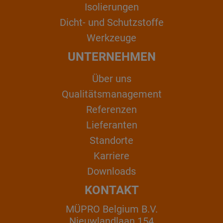
Isolierungen
Dicht- und Schutzstoffe
Werkzeuge
UNTERNEHMEN
Über uns
Qualitätsmanagement
Referenzen
Lieferanten
Standorte
Karriere
Downloads
KONTAKT
MÜPRO Belgium B.V.
Nieuwlandlaan 154