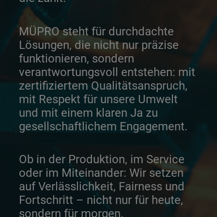
MÜPRO steht für durchdachte
Lösungen, die nicht nur präzise
funktionieren, sondern
verantwortungsvoll entstehen: mit
zertifiziertem Qualitätsanspruch,
mit Respekt für unsere Umwelt
und mit einem klaren Ja zu
gesellschaftlichem Engagement.
Ob in der Produktion, im Service
oder im Miteinander: Wir setzen
auf Verlässlichkeit, Fairness und
Fortschritt – nicht nur für heute,
sondern für morgen.