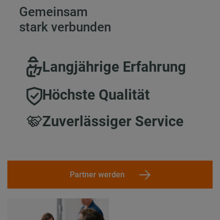
Gemeinsam
stark verbunden
Langjährige Erfahrung
Höchste Qualität
Zuverlässiger Service
Partner werden