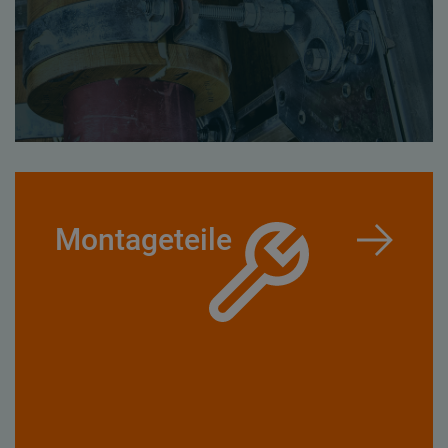
Montageteile