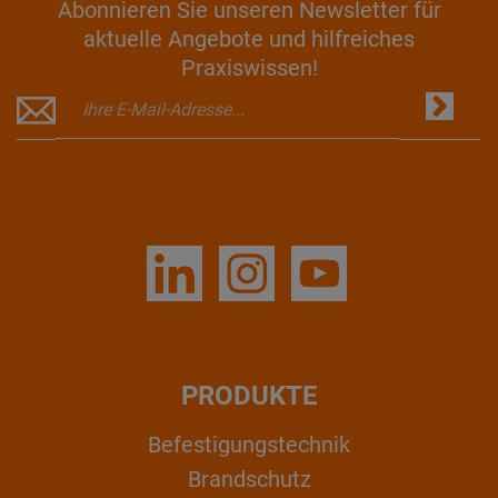
Abonnieren Sie unseren Newsletter für
aktuelle Angebote und hilfreiches
Praxiswissen!
PRODUKTE
Befestigungstechnik
Brandschutz