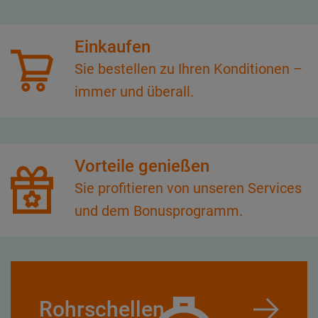
Einkaufen
Sie bestellen zu Ihren Konditionen –
immer und überall.
Vorteile genießen
Sie profitieren von unseren Services
und dem Bonusprogramm.
Rohrschellen