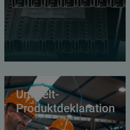
Umwelt-
Produktdeklaration