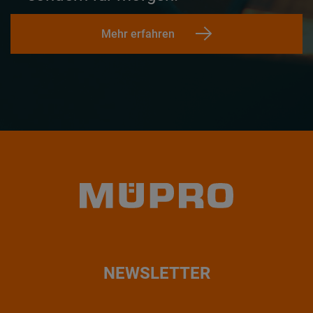
Mehr erfahren
NEWSLETTER