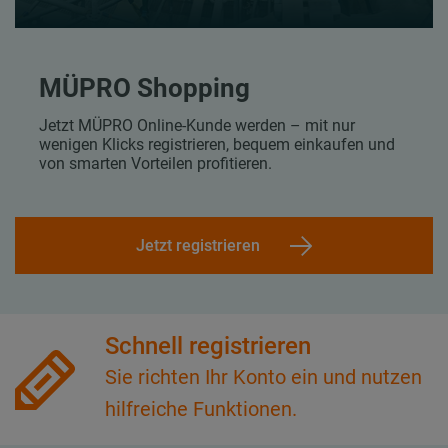
MÜPRO Shopping
Jetzt MÜPRO Online-Kunde werden – mit nur
wenigen Klicks registrieren, bequem einkaufen und
von smarten Vorteilen profitieren.
Jetzt registrieren
Schnell registrieren
Sie richten Ihr Konto ein und nutzen
hilfreiche Funktionen.