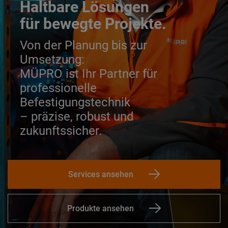
Haltbare Lösungen
für bewegte Projekte.
Von der Planung bis zur
Umsetzung:
MÜPRO ist Ihr Partner für
professionelle
Befestigungstechnik
– präzise, robust und
zukunftssicher.
Services ansehen
Produkte ansehen