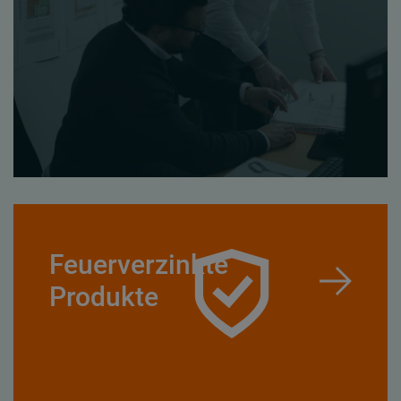
Feuerverzinkte
Produkte