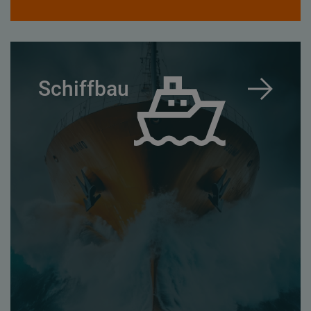
Schiffbau