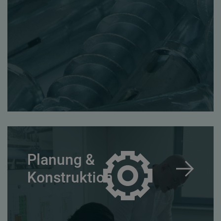
Planung &
Konstruktion