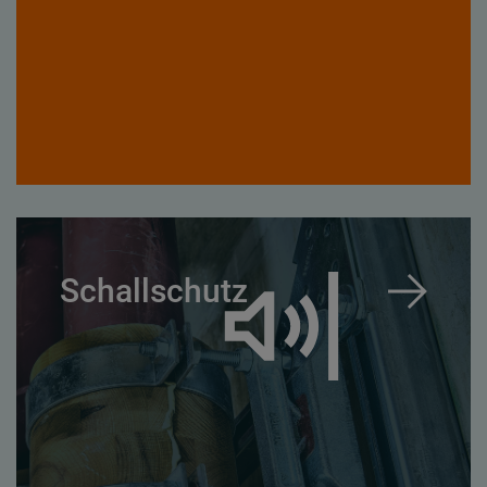
Schallschutz