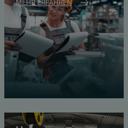
MEHR ERFAHREN