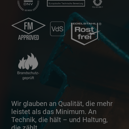
Wir glauben an Qualität, die mehr
leistet als das Minimum. An
Technik, die hält – und Haltung,
die zählt.