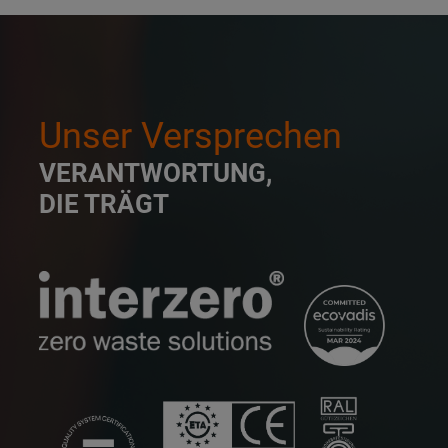
Unser Versprechen
VERANTWORTUNG,
DIE TRÄGT