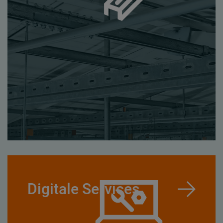
Digitale Services