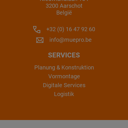
3200 Aarschot
België
+32 (0) 16 47 92 60
info@muepro.be
SERVICES
Planung & Konstruktion
Vormontage
Digitale Services
Logistik