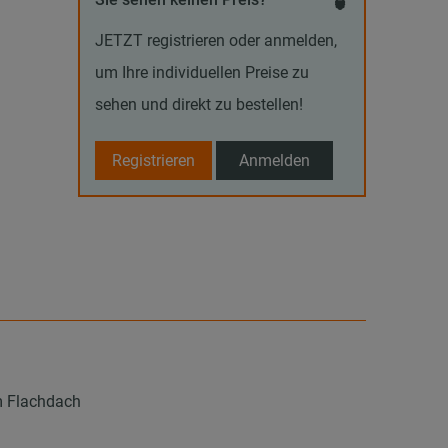
JETZT registrieren oder anmelden,
um Ihre individuellen Preise zu
sehen und direkt zu bestellen!
Registrieren
Anmelden
m Flachdach