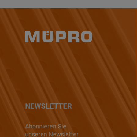
NEWSLETTER
Abonnieren Sie
unseren Newsletter