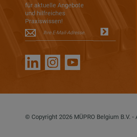
für aktuelle Angebote
und hilfreiches
Praxiswissen!
© Copyright 2026 MÜPRO Belgium B.V. - Al