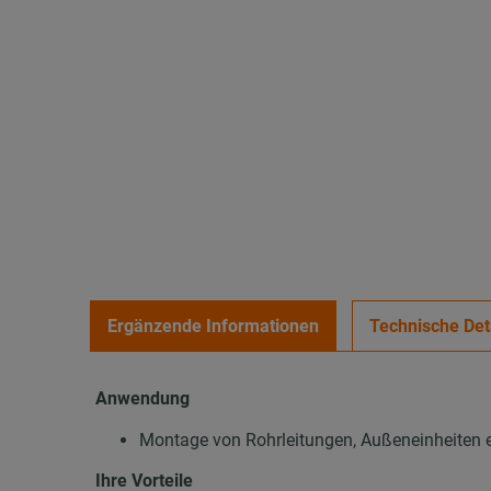
Ergänzende Informationen
Technische Det
Anwendung
Montage von Rohrleitungen, Außeneinheiten
Ihre Vorteile