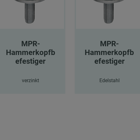
MPR-
MPR-
Hammerkopfb
Hammerkopfb
efestiger
efestiger
verzinkt
Edelstahl