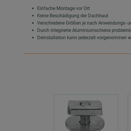
Einfache Montage vor Ort
Keine Beschädigung der Dachhaut
Verschiedene Größen je nach Anwendungs- un
Durch integrierte Aluminiumschiene probleml
Deinstallation kann jederzeit vorgenommen 