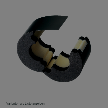
Varianten als Liste anzeigen