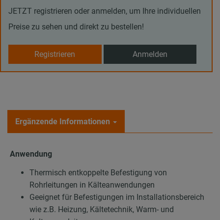
JETZT registrieren oder anmelden, um Ihre individuellen
Preise zu sehen und direkt zu bestellen!
Registrieren
Anmelden
Ergänzende Informationen
Anwendung
Thermisch entkoppelte Befestigung von
Rohrleitungen in Kälteanwendungen
Geeignet für Befestigungen im Installationsbereich
wie z.B. Heizung, Kältetechnik, Warm- und