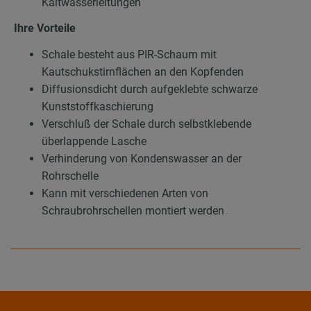
Kaltwasserleitungen
Ihre Vorteile
Schale besteht aus PIR-Schaum mit
Kautschukstirnflächen an den Kopfenden
Diffusionsdicht durch aufgeklebte schwarze
Kunststoffkaschierung
Verschluß der Schale durch selbstklebende
überlappende Lasche
Verhinderung von Kondenswasser an der
Rohrschelle
Kann mit verschiedenen Arten von
Schraubrohrschellen montiert werden