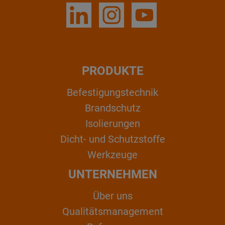
PRODUKTE
Befestigungstechnik
Brandschutz
Isolierungen
Dicht- und Schutzstoffe
Werkzeuge
UNTERNEHMEN
Über uns
Qualitätsmanagement