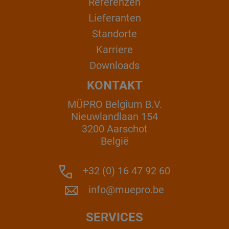
Referenzen
Lieferanten
Standorte
Karriere
Downloads
KONTAKT
MÜPRO Belgium B.V.
Nieuwlandlaan 154
3200 Aarschot
België
+32 (0) 16 47 92 60
info@muepro.be
SERVICES