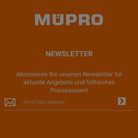
NEWSLETTER
Abonnieren Sie unseren Newsletter für
aktuelle Angebote und hilfreiches
Praxiswissen!