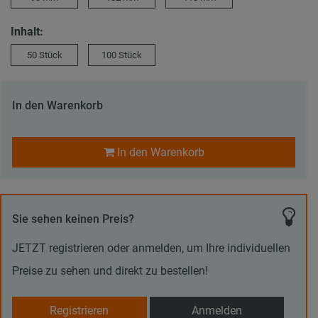
Inhalt:
50 Stück
100 Stück
In den Warenkorb
In den Warenkorb
Sie sehen keinen Preis?
JETZT registrieren oder anmelden, um Ihre individuellen
Preise zu sehen und direkt zu bestellen!
Registrieren
Anmelden