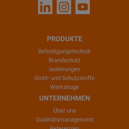
PRODUKTE
Befestigungstechnik
Brandschutz
Isolierungen
Dicht- und Schutzstoffe
Werkzeuge
UNTERNEHMEN
Über uns
Qualitätsmanagement
Referenzen