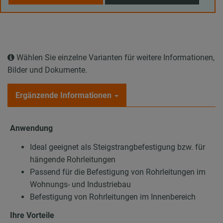
Wählen Sie einzelne Varianten für weitere Informationen,
Bilder und Dokumente.
Ergänzende Informationen
Anwendung
Ideal geeignet als Steigstrangbefestigung bzw. für
hängende Rohrleitungen
Passend für die Befestigung von Rohrleitungen im
Wohnungs- und Industriebau
Befestigung von Rohrleitungen im Innenbereich
Ihre Vorteile