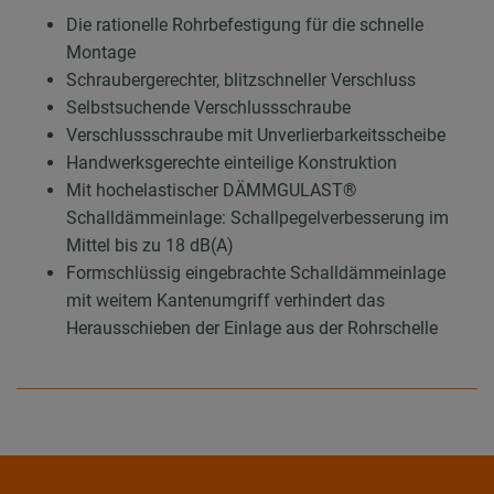
Die rationelle Rohrbefestigung für die schnelle
Montage
Schraubergerechter, blitzschneller Verschluss
Selbstsuchende Verschlussschraube
Verschlussschraube mit Unverlierbarkeitsscheibe
Handwerksgerechte einteilige Konstruktion
Mit hochelastischer DÄMMGULAST®
Schalldämmeinlage: Schallpegelverbesserung im
Mittel bis zu 18 dB(A)
Formschlüssig eingebrachte Schalldämmeinlage
mit weitem Kantenumgriff verhindert das
Herausschieben der Einlage aus der Rohrschelle