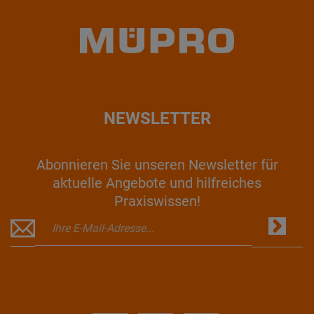
NEWSLETTER
Abonnieren Sie unseren Newsletter für
aktuelle Angebote und hilfreiches
Praxiswissen!