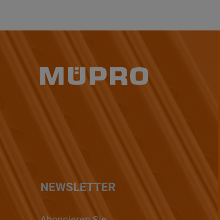
NEWSLETTER
Abonnieren Sie