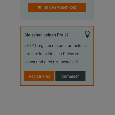
In den Warenkorb
Sie sehen keinen Preis?
JETZT registrieren oder anmelden,
um Ihre individuellen Preise zu
sehen und direkt zu bestellen!
Registrieren
Anmelden