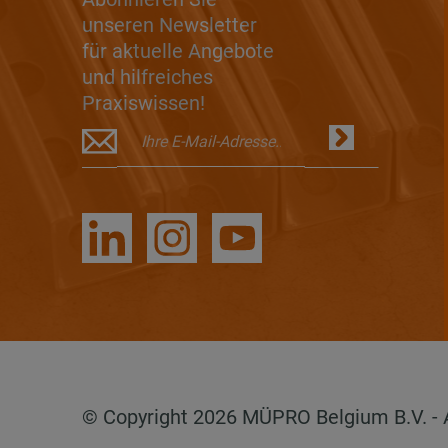
unseren Newsletter
für aktuelle Angebote
und hilfreiches
Praxiswissen!
© Copyright 2026 MÜPRO Belgium B.V. - Al