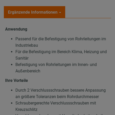
Ergänzende Informationen
Anwendung
Passend für die Befestigung von Rohrleitungen im
Industriebau
Für die Befestigung im Bereich Klima, Heizung und
Sanitär
Befestigung von Rohrleitungen im Innen- und
Außenbereich
Ihre Vorteile
Durch 2 Verschlussschrauben bessere Anpassung
an größere Toleranzen beim Rohrdurchmesser
Schraubergerechte Verschlussschrauben mit
Kreuzschlitz