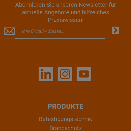
Abonnieren Sie unseren Newsletter für
aktuelle Angebote und hilfreiches
Praxiswissen!
PRODUKTE
Befestigungstechnik
Brandschutz