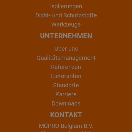
Isolierungen
Dicht- und Schutzstoffe
Werkzeuge
UNTERNEHMEN
Über uns
Qualitätsmanagement
Referenzen
Lieferanten
Standorte
Karriere
Downloads
KONTAKT
MÜPRO Belgium B.V.