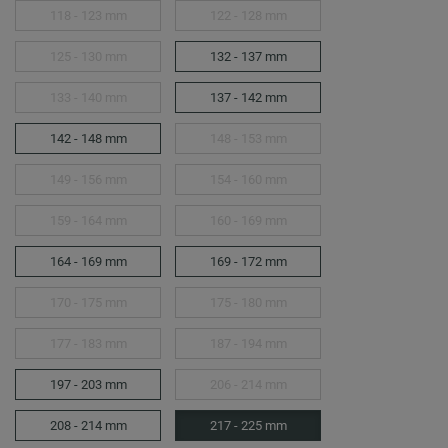
118 - 123 mm
122 - 128 mm
125 - 130 mm
132 - 137 mm
133 - 140 mm
137 - 142 mm
142 - 148 mm
148 - 153 mm
149 - 156 mm
154 - 160 mm
159 - 164 mm
160 - 169 mm
164 - 169 mm
169 - 172 mm
170 - 175 mm
175 - 180 mm
177 - 183 mm
187 - 194 mm
197 - 203 mm
206 - 214 mm
208 - 214 mm
217 - 225 mm