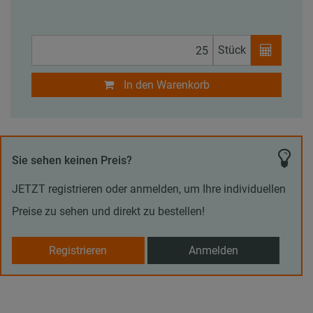
Stück
In den Warenkorb
Sie sehen keinen Preis?
JETZT registrieren oder anmelden, um Ihre individuellen
Preise zu sehen und direkt zu bestellen!
Registrieren
Anmelden