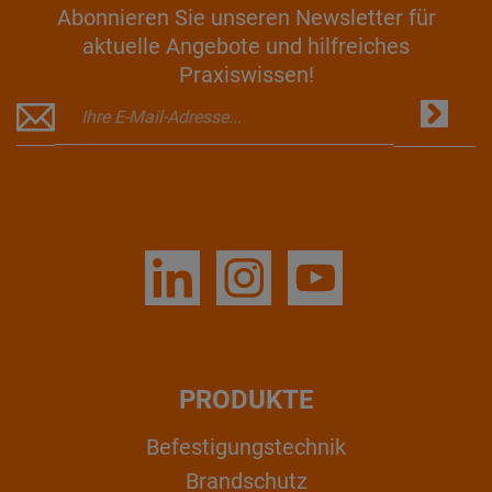
Abonnieren Sie unseren Newsletter für
aktuelle Angebote und hilfreiches
Praxiswissen!
PRODUKTE
Befestigungstechnik
Brandschutz