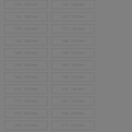
118 - 123 mm
122 - 128 mm
125 - 130 mm
132 - 137 mm
133 - 140 mm
137 - 142 mm
142 - 148 mm
148 - 153 mm
149 - 156 mm
154 - 160 mm
159 - 164 mm
160 - 169 mm
164 - 169 mm
169 - 172 mm
170 - 175 mm
175 - 180 mm
177 - 183 mm
187 - 194 mm
197 - 203 mm
206 - 214 mm
208 - 214 mm
217 - 225 mm