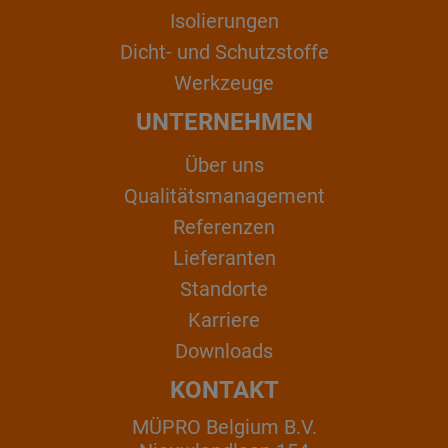
Isolierungen
Dicht- und Schutzstoffe
Werkzeuge
UNTERNEHMEN
Über uns
Qualitätsmanagement
Referenzen
Lieferanten
Standorte
Karriere
Downloads
KONTAKT
MÜPRO Belgium B.V.