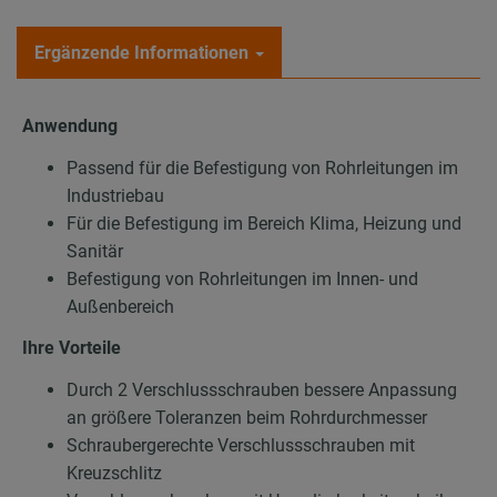
Ergänzende Informationen
Anwendung
Passend für die Befestigung von Rohrleitungen im
Industriebau
Für die Befestigung im Bereich Klima, Heizung und
Sanitär
Befestigung von Rohrleitungen im Innen- und
Außenbereich
Ihre Vorteile
Durch 2 Verschlussschrauben bessere Anpassung
an größere Toleranzen beim Rohrdurchmesser
Schraubergerechte Verschlussschrauben mit
Kreuzschlitz