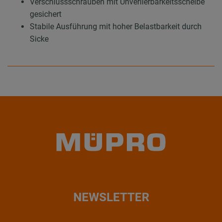
Verschlussschrauben mit Unverlierbarkeitsscheibe
gesichert
Stabile Ausführung mit hoher Belastbarkeit durch
Sicke
NEWSLETTER