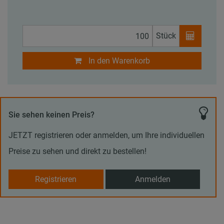
Stück
In den Warenkorb
Sie sehen keinen Preis?
JETZT registrieren oder anmelden, um Ihre individuellen
Preise zu sehen und direkt zu bestellen!
Registrieren
Anmelden