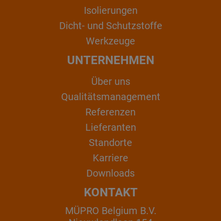
Isolierungen
Dicht- und Schutzstoffe
Werkzeuge
UNTERNEHMEN
Über uns
Qualitätsmanagement
Referenzen
Lieferanten
Standorte
Karriere
Downloads
KONTAKT
MÜPRO Belgium B.V.