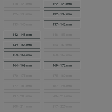
118 - 123 mm
122 - 128 mm
125 - 130 mm
132 - 137 mm
133 - 140 mm
137 - 142 mm
142 - 148 mm
148 - 153 mm
149 - 156 mm
154 - 160 mm
159 - 164 mm
160 - 169 mm
164 - 169 mm
169 - 172 mm
170 - 175 mm
175 - 180 mm
177 - 183 mm
187 - 194 mm
197 - 203 mm
206 - 214 mm
208 - 214 mm
217 - 225 mm