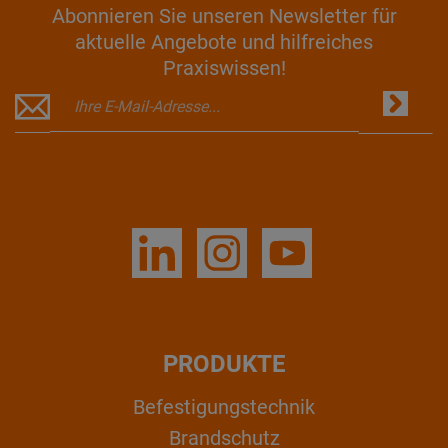
Abonnieren Sie unseren Newsletter für
aktuelle Angebote und hilfreiches
Praxiswissen!
PRODUKTE
Befestigungstechnik
Brandschutz