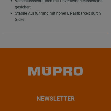
Verschlussschrauben mit Unverlierbarkeitsscheibe
gesichert
Stabile Ausführung mit hoher Belastbarkeit durch
Sicke
NEWSLETTER