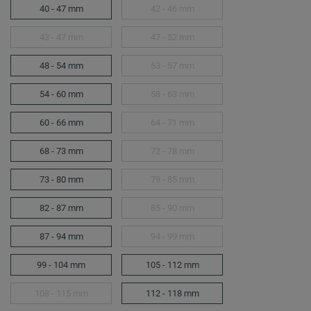
40 - 47 mm
42 - 46 mm
43 - 47 mm
47 - 52 mm
48 - 54 mm
53 - 57 mm
54 - 60 mm
58 - 63 mm
60 - 66 mm
64 - 71 mm
68 - 73 mm
72 - 78 mm
73 - 80 mm
79 - 85 mm
82 - 87 mm
85 - 90 mm
87 - 94 mm
94 - 99 mm
99 - 104 mm
105 - 112 mm
108 - 115 mm
112 - 118 mm