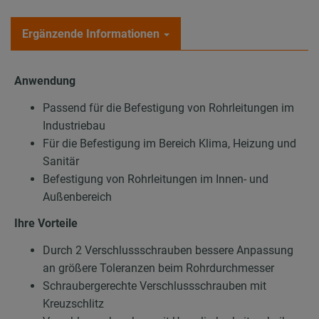
Ergänzende Informationen
Anwendung
Passend für die Befestigung von Rohrleitungen im
Industriebau
Für die Befestigung im Bereich Klima, Heizung und
Sanitär
Befestigung von Rohrleitungen im Innen- und
Außenbereich
Ihre Vorteile
Durch 2 Verschlussschrauben bessere Anpassung
an größere Toleranzen beim Rohrdurchmesser
Schraubergerechte Verschlussschrauben mit
Kreuzschlitz