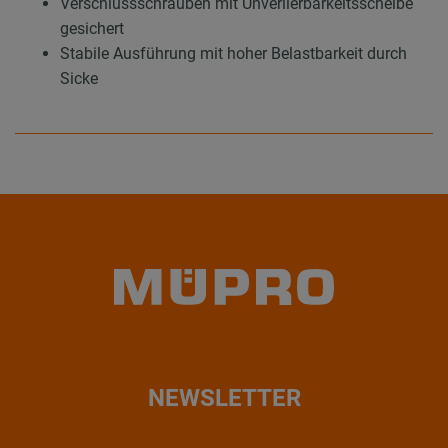
Verschlussschrauben mit Unverlierbarkeitsscheibe
gesichert
Stabile Ausführung mit hoher Belastbarkeit durch
Sicke
NEWSLETTER