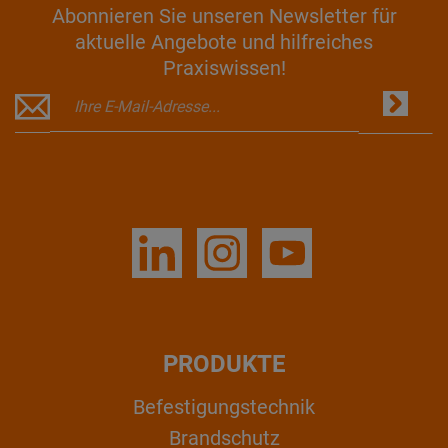
Abonnieren Sie unseren Newsletter für
aktuelle Angebote und hilfreiches
Praxiswissen!
PRODUKTE
Befestigungstechnik
Brandschutz