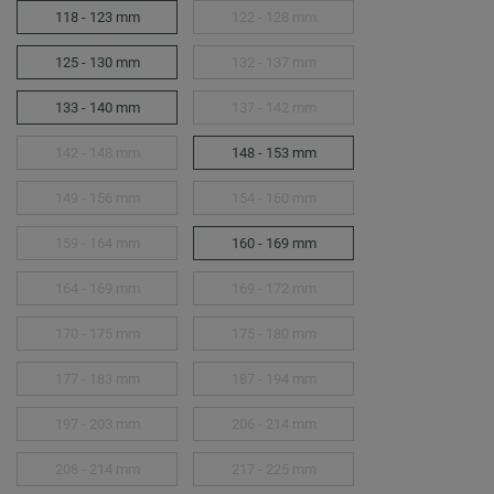
118 - 123 mm
122 - 128 mm
125 - 130 mm
132 - 137 mm
133 - 140 mm
137 - 142 mm
142 - 148 mm
148 - 153 mm
149 - 156 mm
154 - 160 mm
159 - 164 mm
160 - 169 mm
164 - 169 mm
169 - 172 mm
170 - 175 mm
175 - 180 mm
177 - 183 mm
187 - 194 mm
197 - 203 mm
206 - 214 mm
208 - 214 mm
217 - 225 mm