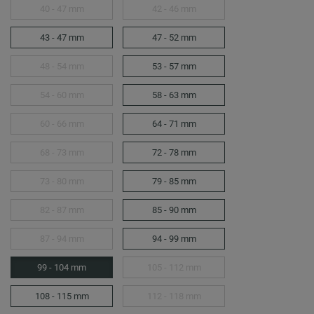
40 - 47 mm
42 - 46 mm
43 - 47 mm
47 - 52 mm
48 - 54 mm
53 - 57 mm
54 - 60 mm
58 - 63 mm
60 - 66 mm
64 - 71 mm
68 - 73 mm
72 - 78 mm
73 - 80 mm
79 - 85 mm
82 - 87 mm
85 - 90 mm
87 - 94 mm
94 - 99 mm
99 - 104 mm
105 - 112 mm
108 - 115 mm
112 - 118 mm