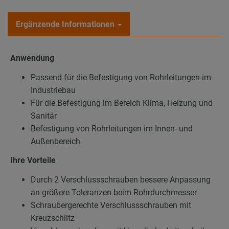
Ergänzende Informationen
Anwendung
Passend für die Befestigung von Rohrleitungen im
Industriebau
Für die Befestigung im Bereich Klima, Heizung und
Sanitär
Befestigung von Rohrleitungen im Innen- und
Außenbereich
Ihre Vorteile
Durch 2 Verschlussschrauben bessere Anpassung
an größere Toleranzen beim Rohrdurchmesser
Schraubergerechte Verschlussschrauben mit
Kreuzschlitz