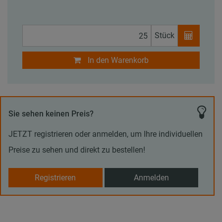
Stück
In den Warenkorb
Sie sehen keinen Preis?
JETZT registrieren oder anmelden, um Ihre individuellen
Preise zu sehen und direkt zu bestellen!
Registrieren
Anmelden