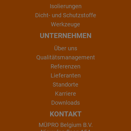
Isolierungen
Dicht- und Schutzstoffe
Werkzeuge
UNTERNEHMEN
Über uns
Qualitätsmanagement
Referenzen
Lieferanten
Standorte
Karriere
Downloads
KONTAKT
MÜPRO Belgium B.V.