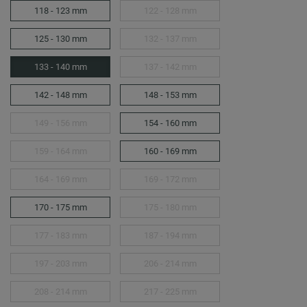
118 - 123 mm
122 - 128 mm
125 - 130 mm
132 - 137 mm
133 - 140 mm
137 - 142 mm
142 - 148 mm
148 - 153 mm
149 - 156 mm
154 - 160 mm
159 - 164 mm
160 - 169 mm
164 - 169 mm
169 - 172 mm
170 - 175 mm
175 - 180 mm
177 - 183 mm
187 - 194 mm
197 - 203 mm
206 - 214 mm
208 - 214 mm
217 - 225 mm