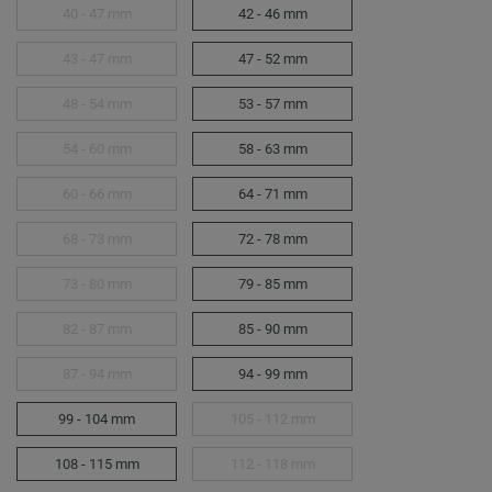
40 - 47 mm
42 - 46 mm
43 - 47 mm
47 - 52 mm
48 - 54 mm
53 - 57 mm
54 - 60 mm
58 - 63 mm
60 - 66 mm
64 - 71 mm
68 - 73 mm
72 - 78 mm
73 - 80 mm
79 - 85 mm
82 - 87 mm
85 - 90 mm
87 - 94 mm
94 - 99 mm
99 - 104 mm
105 - 112 mm
108 - 115 mm
112 - 118 mm