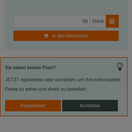
Stück
In den Warenkorb
Sie sehen keinen Preis?
JETZT registrieren oder anmelden, um Ihre individuellen
Preise zu sehen und direkt zu bestellen!
Registrieren
Anmelden