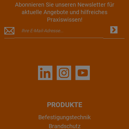
Abonnieren Sie unseren Newsletter für
aktuelle Angebote und hilfreiches
Praxiswissen!
PRODUKTE
Befestigungstechnik
Brandschutz