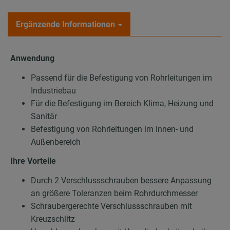
Ergänzende Informationen
Anwendung
Passend für die Befestigung von Rohrleitungen im
Industriebau
Für die Befestigung im Bereich Klima, Heizung und
Sanitär
Befestigung von Rohrleitungen im Innen- und
Außenbereich
Ihre Vorteile
Durch 2 Verschlussschrauben bessere Anpassung
an größere Toleranzen beim Rohrdurchmesser
Schraubergerechte Verschlussschrauben mit
Kreuzschlitz