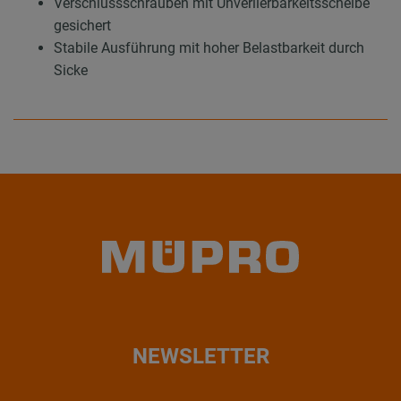
Verschlussschrauben mit Unverlierbarkeitsscheibe
gesichert
Stabile Ausführung mit hoher Belastbarkeit durch
Sicke
NEWSLETTER