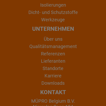
Isolierungen
Dicht- und Schutzstoffe
Werkzeuge
UNTERNEHMEN
Über uns
Qualitätsmanagement
Referenzen
Lieferanten
Standorte
Karriere
Downloads
KONTAKT
MÜPRO Belgium B.V.