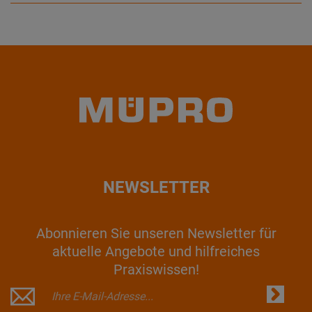
NEWSLETTER
Abonnieren Sie unseren Newsletter für
aktuelle Angebote und hilfreiches
Praxiswissen!