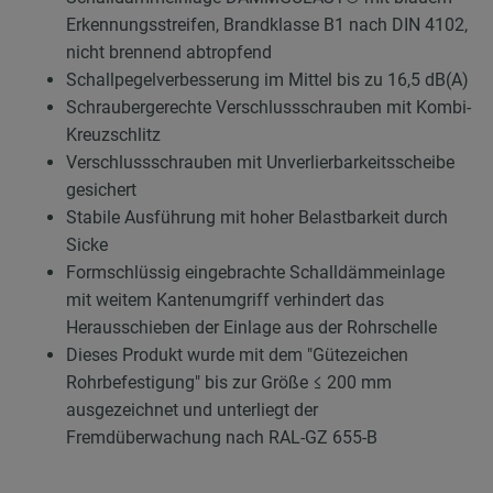
Erkennungsstreifen, Brandklasse B1 nach DIN 4102,
nicht brennend abtropfend
Schallpegelverbesserung im Mittel bis zu 16,5 dB(A)
Schraubergerechte Verschlussschrauben mit Kombi-
Kreuzschlitz
Verschlussschrauben mit Unverlierbarkeitsscheibe
gesichert
Stabile Ausführung mit hoher Belastbarkeit durch
Sicke
Formschlüssig eingebrachte Schalldämmeinlage
mit weitem Kantenumgriff verhindert das
Herausschieben der Einlage aus der Rohrschelle
Dieses Produkt wurde mit dem "Gütezeichen
Rohrbefestigung" bis zur Größe ≤ 200 mm
ausgezeichnet und unterliegt der
Fremdüberwachung nach RAL-GZ 655-B