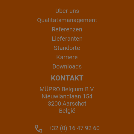
Über uns
Qualitätsmanagement
Referenzen
Lieferanten
Standorte
Karriere
Downloads
KONTAKT
MÜPRO Belgium B.V.
Nieuwlandlaan 154
3200 Aarschot
België
+32 (0) 16 47 92 60