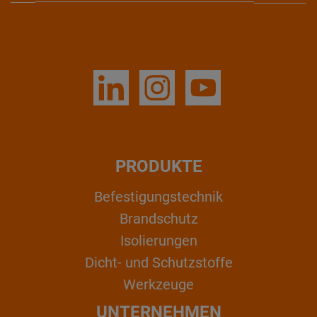
PRODUKTE
Befestigungstechnik
Brandschutz
Isolierungen
Dicht- und Schutzstoffe
Werkzeuge
UNTERNEHMEN