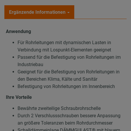
Ergänzende Informationen
Anwendung
Für Rohrleitungen mit dynamischen Lasten in
Verbindung mit Lospunkt-Elementen geeignet
Passend für die Befestigung von Rohrleitungen im
Industriebau
Geeignet für die Befestigung von Rohrleitungen in
den Bereichen Klima, Kälte und Sanitär
Befestigung von Rohrleitungen im Innenbereich
Ihre Vorteile
Bewährte zweiteilige Schraubrohrschelle
Durch 2 Verschlussschrauben bessere Anpassung
an größere Toleranzen beim Rohrdurchmesser
Schalldämmeinlage DÄMMGULAST® mit blauem