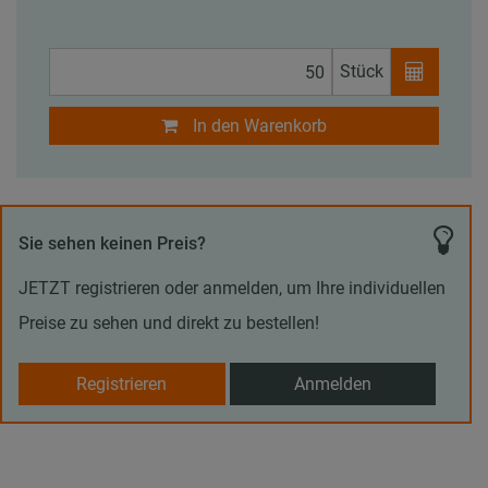
Stück
In den Warenkorb
Sie sehen keinen Preis?
JETZT registrieren oder anmelden, um Ihre individuellen
Preise zu sehen und direkt zu bestellen!
Registrieren
Anmelden