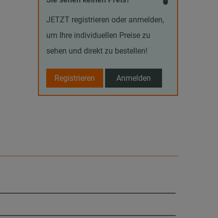
JETZT registrieren oder anmelden,
um Ihre individuellen Preise zu
sehen und direkt zu bestellen!
Registrieren
Anmelden