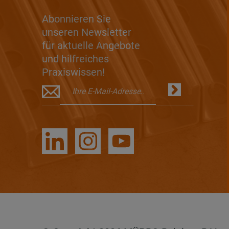
Abonnieren Sie
unseren Newsletter
für aktuelle Angebote
und hilfreiches
Praxiswissen!