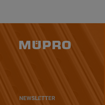
NEWSLETTER