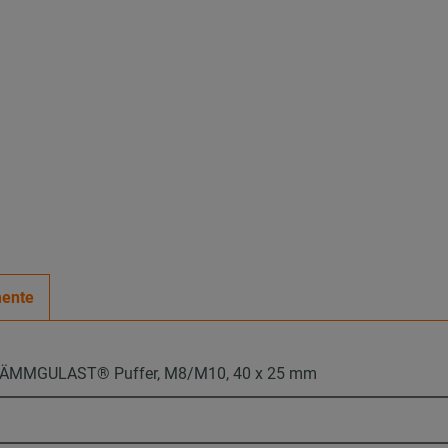
ente
ÄMMGULAST® Puffer, M8/M10, 40 x 25 mm