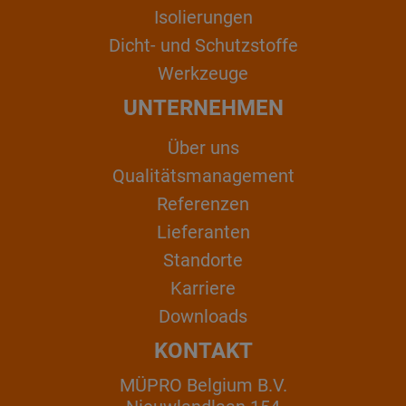
Isolierungen
Dicht- und Schutzstoffe
Werkzeuge
UNTERNEHMEN
Über uns
Qualitätsmanagement
Referenzen
Lieferanten
Standorte
Karriere
Downloads
KONTAKT
MÜPRO Belgium B.V.