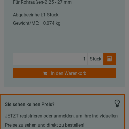
Für Rohraußen-Ø:
25 - 27 mm
Abgabeeinheit:
1 Stück
Gewicht/ME:
0,074 kg
Stück
In den Warenkorb
Sie sehen keinen Preis?
JETZT registrieren oder anmelden, um Ihre individuellen
Preise zu sehen und direkt zu bestellen!