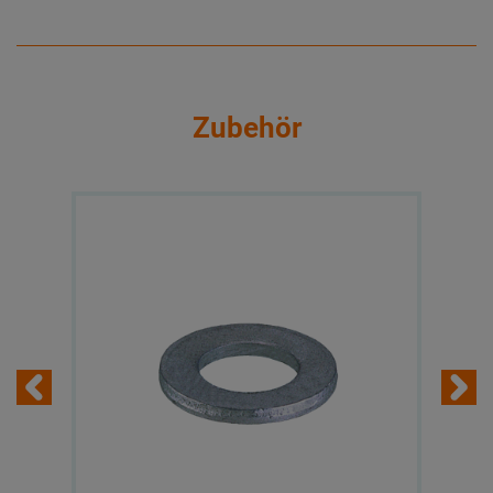
Zubehör