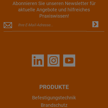
Abonnieren Sie unseren Newsletter für
aktuelle Angebote und hilfreiches
Praxiswissen!
PRODUKTE
Befestigungstechnik
Brandschutz