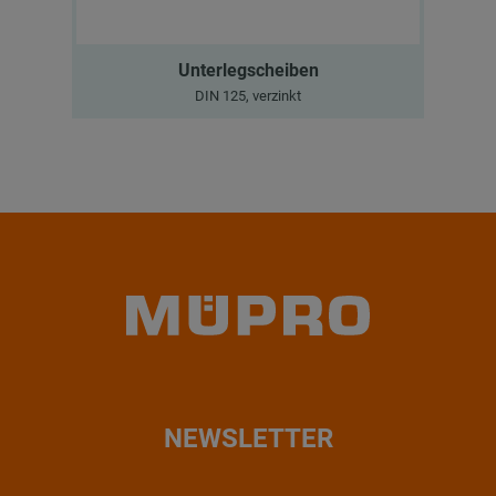
Unterlegscheiben
DIN 125, verzinkt
NEWSLETTER