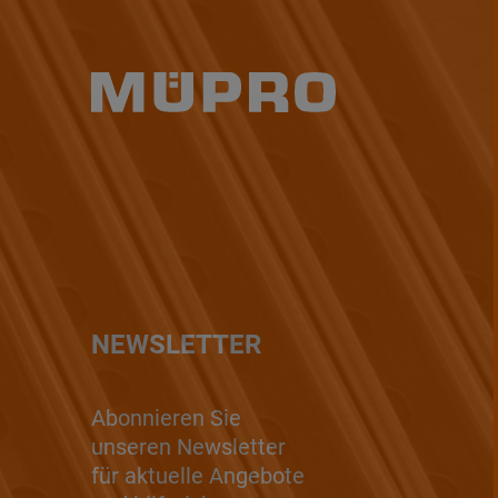
NEWSLETTER
Abonnieren Sie
unseren Newsletter
für aktuelle Angebote