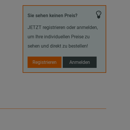
Sie sehen keinen Preis?
JETZT registrieren oder anmelden,
um Ihre individuellen Preise zu
sehen und direkt zu bestellen!
Registrieren
Anmelden