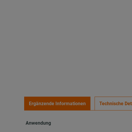
Ergänzende Informationen
Technische Det
Anwendung