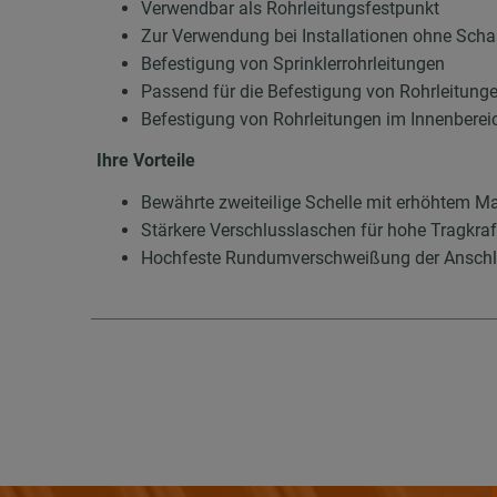
Verwendbar als Rohrleitungsfestpunkt
Zur Verwendung bei Installationen ohne Sc
Befestigung von Sprinklerrohrleitungen
Passend für die Befestigung von Rohrleitung
Befestigung von Rohrleitungen im Innenberei
Ihre Vorteile
Bewährte zweiteilige Schelle mit erhöhtem Ma
Stärkere Verschlusslaschen für hohe Tragkraf
Hochfeste Rundumverschweißung der Anschl