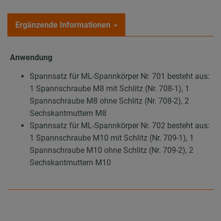
Ergänzende Informationen
Anwendung
Spannsatz für ML-Spannkörper Nr. 701 besteht aus:
1 Spannschraube M8 mit Schlitz (Nr. 708-1), 1
Spannschraube M8 ohne Schlitz (Nr. 708-2), 2
Sechskantmuttern M8
Spannsatz für ML-Spannkörper Nr. 702 besteht aus:
1 Spannschraube M10 mit Schlitz (Nr. 709-1), 1
Spannschraube M10 ohne Schlitz (Nr. 709-2), 2
Sechskantmuttern M10