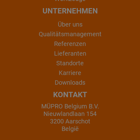
UNTERNEHMEN
Über uns
Qualitätsmanagement
Referenzen
Lieferanten
Standorte
Karriere
Downloads
KONTAKT
MÜPRO Belgium B.V.
Nieuwlandlaan 154
3200 Aarschot
België