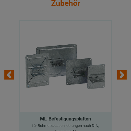
Zubehör
ML-Befestigungsplatten
für Rohrnetzausschilderungen nach DIN,