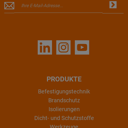
PRODUKTE
Befestigungstechnik
Brandschutz
Isolierungen
Dicht- und Schutzstoffe
Werkzeuge