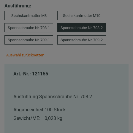
Ausführung:
Sechskantmutter M8
Sechskantmutter M10
Spannschraube Nr. 708-1
Spannschraube Nr. 708-2
Spannschraube Nr. 709-1
Spannschraube Nr. 709-2
Auswahl zurücksetzen
Art.-Nr.: 121155
Ausführung:
Spannschraube Nr. 708-2
Abgabeeinheit:
100 Stück
Gewicht/ME:
0,023 kg