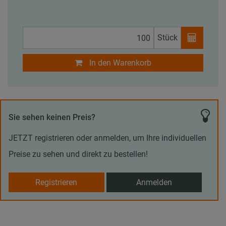
Stück
In den Warenkorb
Sie sehen keinen Preis?
JETZT registrieren oder anmelden, um Ihre individuellen
Preise zu sehen und direkt zu bestellen!
Registrieren
Anmelden