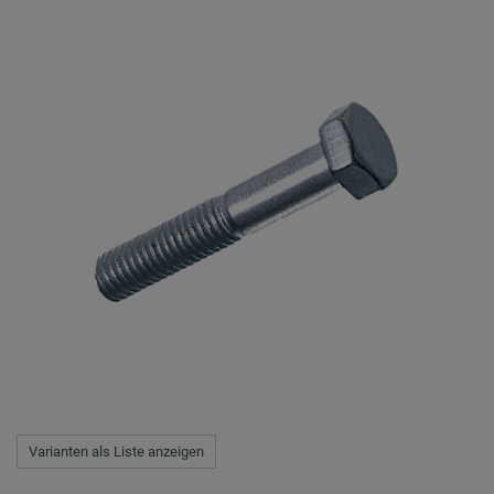
Varianten als Liste anzeigen