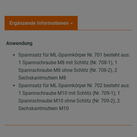
Ergänzende Informationen
Anwendung
Spannsatz für ML-Spannkörper Nr. 701 besteht aus:
1 Spannschraube M8 mit Schlitz (Nr. 708-1), 1
Spannschraube M8 ohne Schlitz (Nr. 708-2), 2
Sechskantmuttern M8
Spannsatz für ML-Spannkörper Nr. 702 besteht aus:
1 Spannschraube M10 mit Schlitz (Nr. 709-1), 1
Spannschraube M10 ohne Schlitz (Nr. 709-2), 2
Sechskantmuttern M10