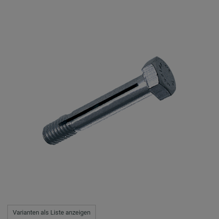
Varianten als Liste anzeigen