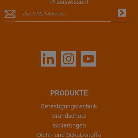
Praxiswissen!
PRODUKTE
Befestigungstechnik
Brandschutz
Isolierungen
Dicht- und Schutzstoffe