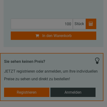
Stück
In den Warenkorb
Sie sehen keinen Preis?
JETZT registrieren oder anmelden, um Ihre individuellen
Preise zu sehen und direkt zu bestellen!
Registrieren
Anmelden