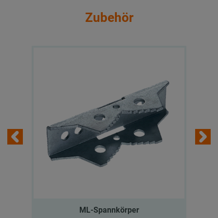
Zubehör
ML-Spannkörper