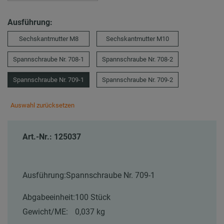
Ausführung:
Sechskantmutter M8
Sechskantmutter M10
Spannschraube Nr. 708-1
Spannschraube Nr. 708-2
Spannschraube Nr. 709-1
Spannschraube Nr. 709-2
Auswahl zurücksetzen
Art.-Nr.: 125037
Ausführung:
Spannschraube Nr. 709-1
Abgabeeinheit:
100 Stück
Gewicht/ME:
0,037 kg