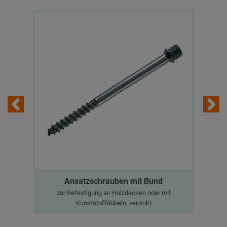
Ansatzschrauben mit Bund
zur Befestigung an Holzdecken oder mit
Kunststoffdübeln, verzinkt