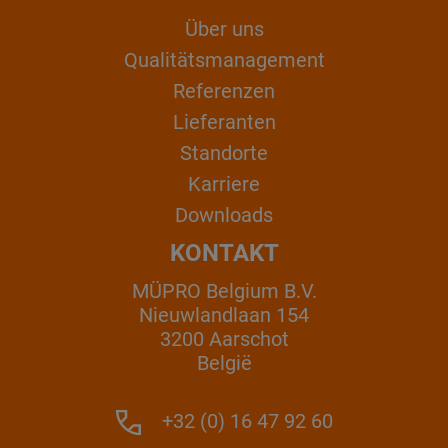
Über uns
Qualitätsmanagement
Referenzen
Lieferanten
Standorte
Karriere
Downloads
KONTAKT
MÜPRO Belgium B.V.
Nieuwlandlaan 154
3200 Aarschot
België
+32 (0) 16 47 92 60