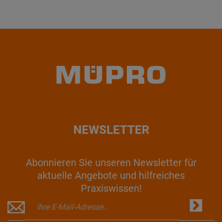
NEWSLETTER
Abonnieren Sie unseren Newsletter für
aktuelle Angebote und hilfreiches
Praxiswissen!