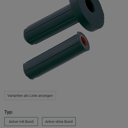
Varianten als Liste anzeigen
Typ:
Anker mit Bund
Anker ohne Bund