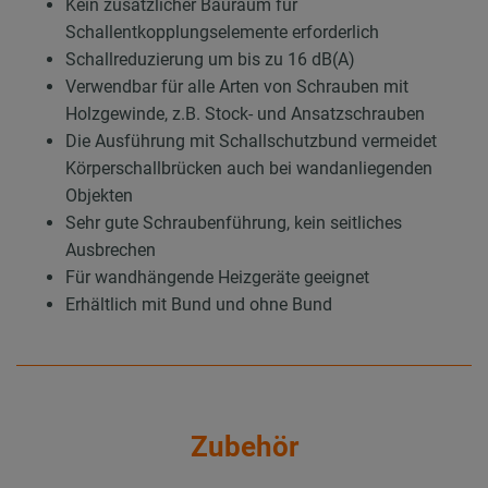
Kein zusätzlicher Bauraum für
Schallentkopplungselemente erforderlich
Schallreduzierung um bis zu 16 dB(A)
Verwendbar für alle Arten von Schrauben mit
Holzgewinde, z.B. Stock- und Ansatzschrauben
Die Ausführung mit Schallschutzbund vermeidet
Körperschallbrücken auch bei wandanliegenden
Objekten
Sehr gute Schraubenführung, kein seitliches
Ausbrechen
Für wandhängende Heizgeräte geeignet
Erhältlich mit Bund und ohne Bund
Zubehör