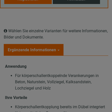
Wählen Sie einzelne Varianten für weitere Informationen,
Bilder und Dokumente.
Ergänzende Informationen
Anwendung
Für körperschallentkoppelnde Verankerungen in
Beton, Naturstein, Vollziegel, Kalksandstein,
Lochziegel und Holz
Ihre Vorteile
Körperschallentkopplung bereits im Dübel integriert