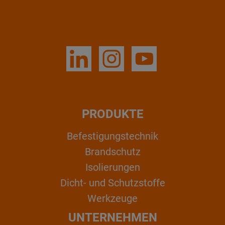
PRODUKTE
Befestigungstechnik
Brandschutz
Isolierungen
Dicht- und Schutzstoffe
Werkzeuge
UNTERNEHMEN