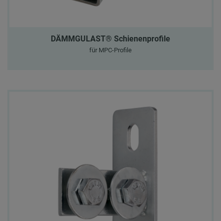
DÄMMGULAST® Schienenprofile
für MPC-Profile