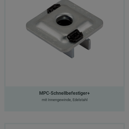
MPC-Schnellbefestiger+
mit Innengewinde, Edelstahl