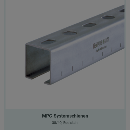
MPC-Systemschienen
38/40, Edelstahl