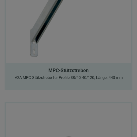
MPC-Stützstreben
V2A MPC-Stützstrebe für Profile 38/40-40/120, Länge: 440 mm