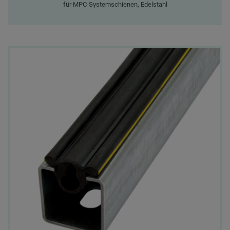
für MPC-Systemschienen, Edelstahl