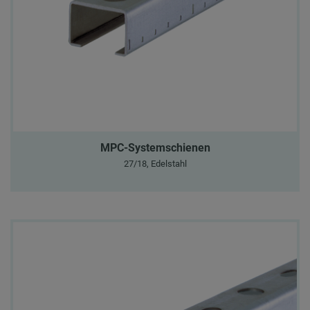
MPC-Systemschienen
27/18, Edelstahl