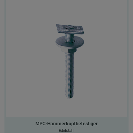
MPC-Hammerkopfbefestiger
Edelstahl