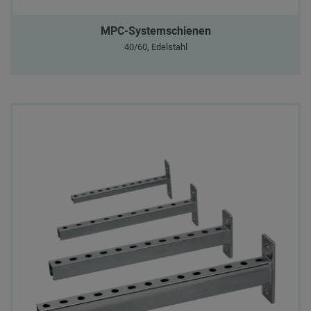
MPC-Systemschienen
40/60, Edelstahl