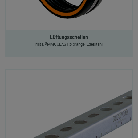
Lüftungsschellen
mit DÄMMGULAST® orange, Edelstahl