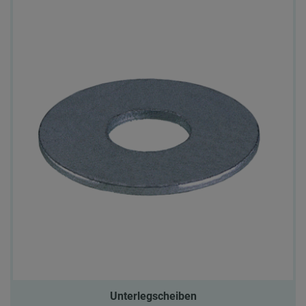
Unterlegscheiben