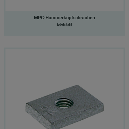
MPC-Hammerkopfschrauben
Edelstahl