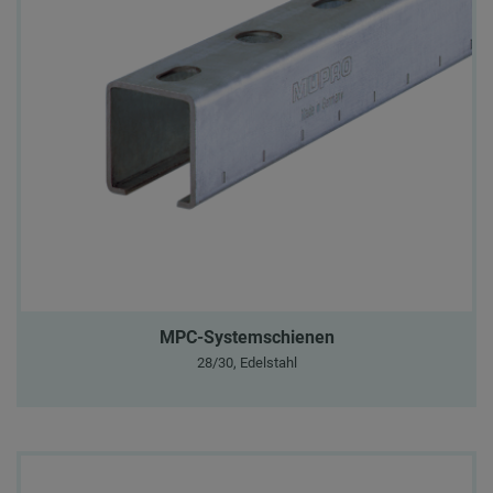
MPC-Systemschienen
28/30, Edelstahl