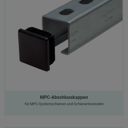
MPC-Abschlusskappen
für MPC-Systemschienen und Schienenkonsolen