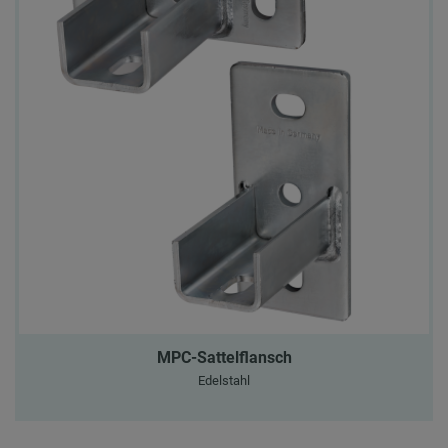
MPC-Sattelflansch
Edelstahl