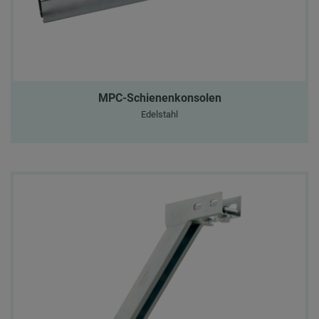
MPC-Schienenkonsolen
Edelstahl