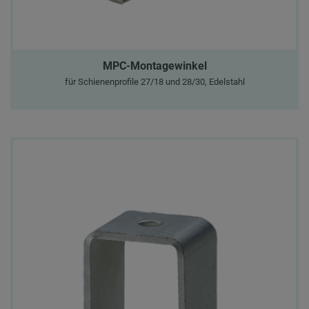
MPC-Montagewinkel
für Schienenprofile 27/18 und 28/30, Edelstahl