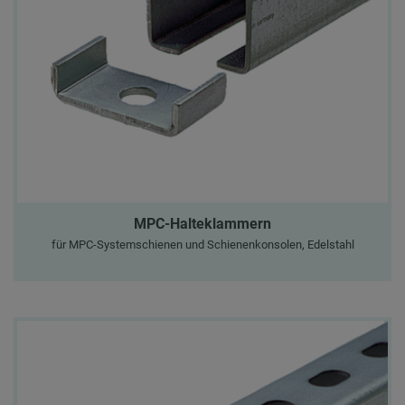
MPC-Halteklammern
für MPC-Systemschienen und Schienenkonsolen, Edelstahl