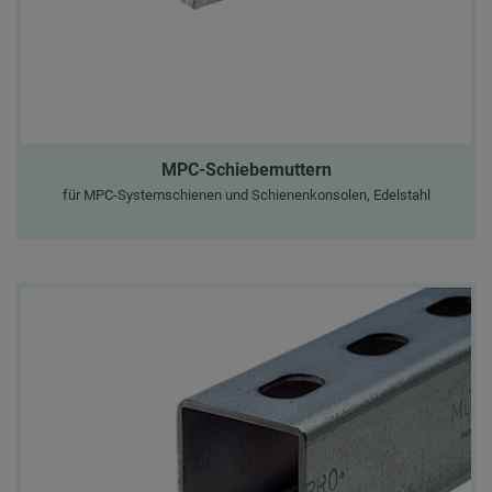
MPC-Schiebemuttern
für MPC-Systemschienen und Schienenkonsolen, Edelstahl