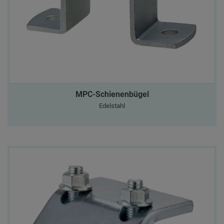
MPC-Schienenbügel
Edelstahl