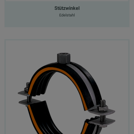
Stützwinkel
Edelstahl