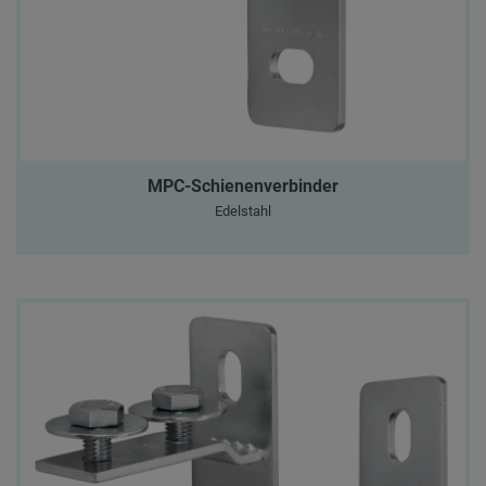
MPC-Schienenverbinder
Edelstahl