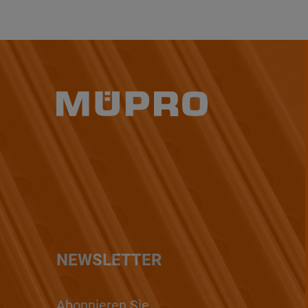
NEWSLETTER
Abonnieren Sie