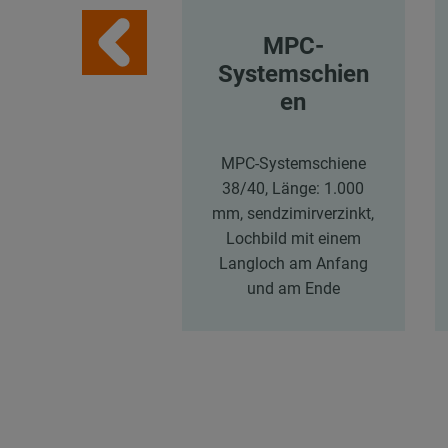
MPC-
Systemschien
en
MPC-Systemschiene
38/40, Länge: 1.000
mm, sendzimirverzinkt,
Lochbild mit einem
Langloch am Anfang
und am Ende