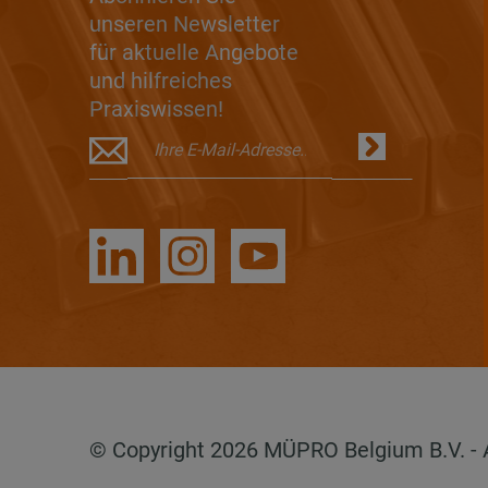
unseren Newsletter
für aktuelle Angebote
und hilfreiches
Praxiswissen!
© Copyright 2026 MÜPRO Belgium B.V. - Al