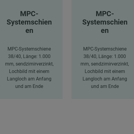
MPC-
MPC-
Systemschien
Systemschien
en
en
MPC-Systemschiene
MPC-Systemschiene
38/40, Länge: 1.000
38/40, Länge: 1.000
mm, sendzimirverzinkt,
mm, sendzimirverzinkt,
Lochbild mit einem
Lochbild mit einem
Langloch am Anfang
Langloch am Anfang
und am Ende
und am Ende