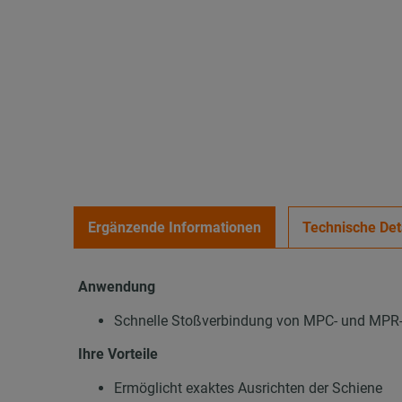
Ergänzende Informationen
Technische Det
Anwendung
Schnelle Stoßverbindung von MPC- und MPR
Ihre Vorteile
Ermöglicht exaktes Ausrichten der Schiene