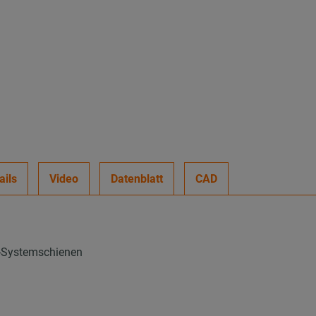
ails
Video
Datenblatt
CAD
-Systemschienen