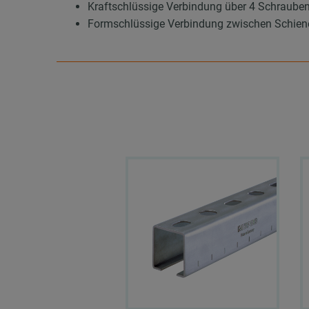
Kraftschlüssige Verbindung über 4 Schraube
Formschlüssige Verbindung zwischen Schien