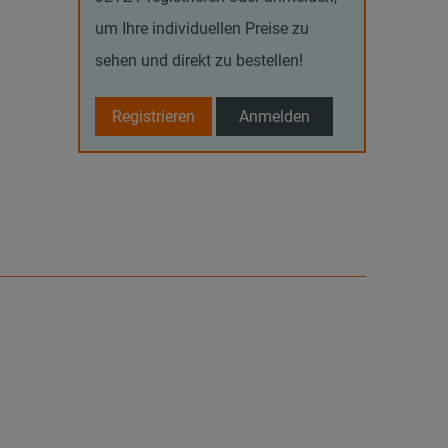
um Ihre individuellen Preise zu
sehen und direkt zu bestellen!
Registrieren
Anmelden