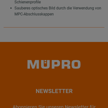
Schienenprofile
Sauberes optisches Bild durch die Verwendung von
MPC-Abschlusskappen
NEWSLETTER
Abonnieren Sie unseren Newsletter für