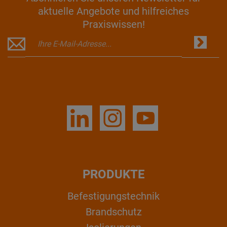
aktuelle Angebote und hilfreiches
Praxiswissen!
PRODUKTE
Befestigungstechnik
Brandschutz