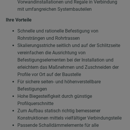
Vorwandinstallationen und Regale in Verbindung
mit umfangreichen Systembauteilen
Ihre Vorteile
Schnelle und rationelle Befestigung von
Rohrsträngen und Rohrtrassen
Skalierungsstriche seitlich und auf der Schlitzseite
vereinfachen die Ausrichtung von
Befestigungselementen bei der Installation und
erleichtern das Maßnehmen und Zuschneiden der
Profile vor Ort auf der Baustelle
Für sichere seiten- und höhenverstellbare
Befestigungen
Hohe Biegesteifigkeit durch günstige
Profilquerschnitte
Zum Aufbau statisch richtig bemessener
Konstruktionen mittels vielfältiger Verbindungsteile
Passende Schalldämmelemente für alle