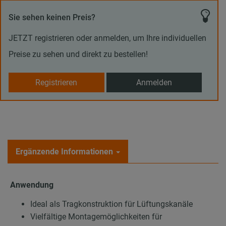
Sie sehen keinen Preis?
JETZT registrieren oder anmelden, um Ihre individuellen
Preise zu sehen und direkt zu bestellen!
Registrieren
Anmelden
Ergänzende Informationen
Anwendung
Ideal als Tragkonstruktion für Lüftungskanäle
Vielfältige Montagemöglichkeiten für