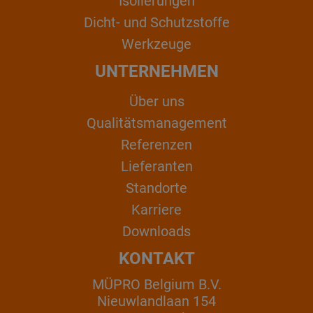
Isolierungen
Dicht- und Schutzstoffe
Werkzeuge
UNTERNEHMEN
Über uns
Qualitätsmanagement
Referenzen
Lieferanten
Standorte
Karriere
Downloads
KONTAKT
MÜPRO Belgium B.V.
Nieuwlandlaan 154