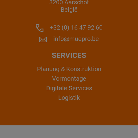
3200 Aarschot
België
+32 (0) 16 47 92 60
info@muepro.be
SERVICES
Planung & Konstruktion
Vormontage
Digitale Services
Logistik