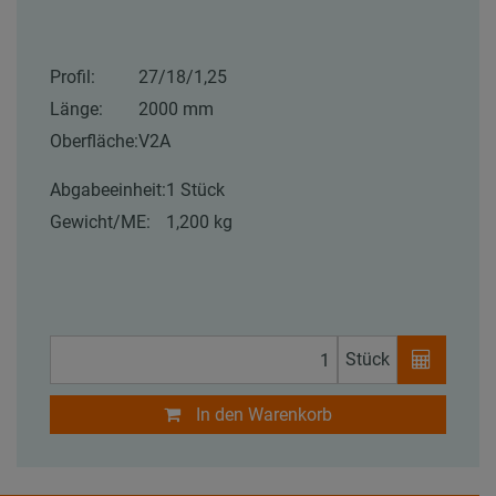
Profil:
27/18/1,25
Länge:
2000 mm
Oberfläche:
V2A
Abgabeeinheit:
1 Stück
Gewicht/ME:
1,200 kg
Stück
In den Warenkorb