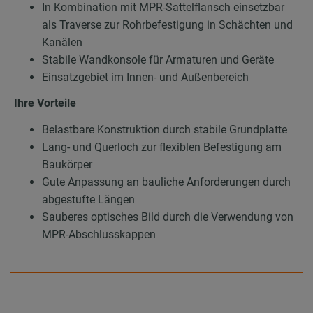
In Kombination mit MPR-Sattelflansch einsetzbar
als Traverse zur Rohrbefestigung in Schächten und
Kanälen
Stabile Wandkonsole für Armaturen und Geräte
Einsatzgebiet im Innen- und Außenbereich
Ihre Vorteile
Belastbare Konstruktion durch stabile Grundplatte
Lang- und Querloch zur flexiblen Befestigung am
Baukörper
Gute Anpassung an bauliche Anforderungen durch
abgestufte Längen
Sauberes optisches Bild durch die Verwendung von
MPR-Abschlusskappen