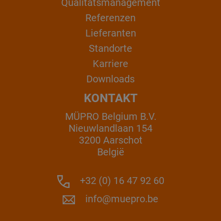
Qualitätsmanagement
Referenzen
Lieferanten
Standorte
Karriere
Downloads
KONTAKT
MÜPRO Belgium B.V.
Nieuwlandlaan 154
3200 Aarschot
België
+32 (0) 16 47 92 60
info@muepro.be