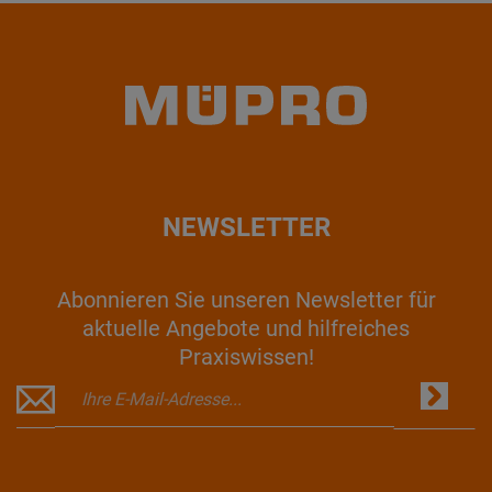
NEWSLETTER
Abonnieren Sie unseren Newsletter für
aktuelle Angebote und hilfreiches
Praxiswissen!