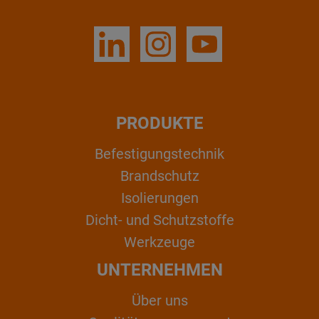
PRODUKTE
Befestigungstechnik
Brandschutz
Isolierungen
Dicht- und Schutzstoffe
Werkzeuge
UNTERNEHMEN
Über uns