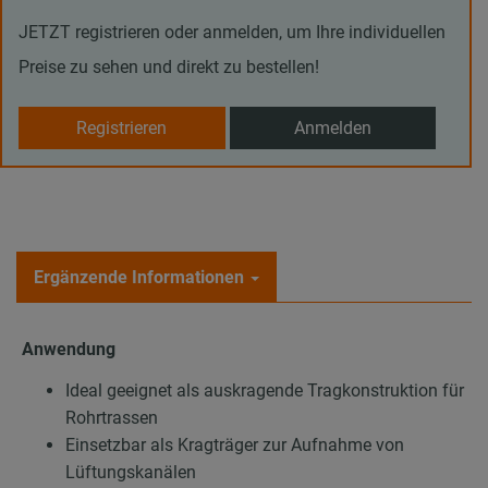
JETZT registrieren oder anmelden, um Ihre individuellen
Preise zu sehen und direkt zu bestellen!
Registrieren
Anmelden
Ergänzende Informationen
Anwendung
Ideal geeignet als auskragende Tragkonstruktion für
Rohrtrassen
Einsetzbar als Kragträger zur Aufnahme von
Lüftungskanälen