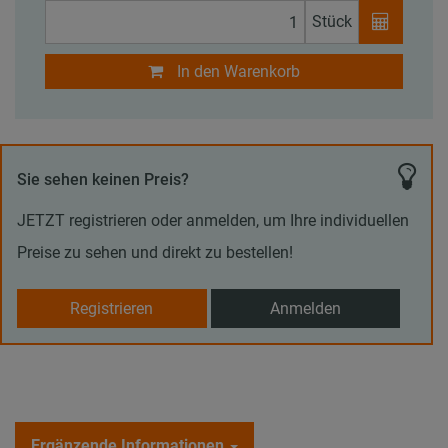
Stück
In den Warenkorb
Sie sehen keinen Preis?
JETZT registrieren oder anmelden, um Ihre individuellen
Preise zu sehen und direkt zu bestellen!
Registrieren
Anmelden
Ergänzende Informationen