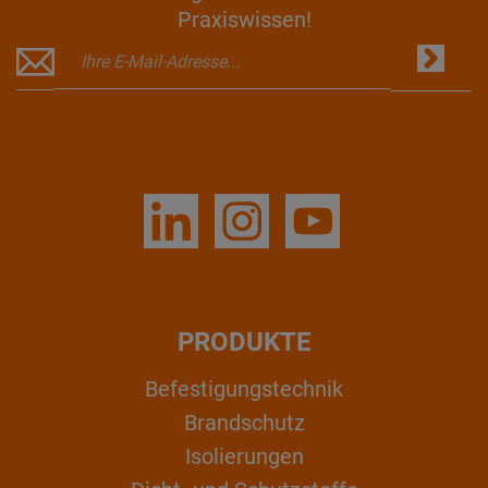
Praxiswissen!
PRODUKTE
Befestigungstechnik
Brandschutz
Isolierungen