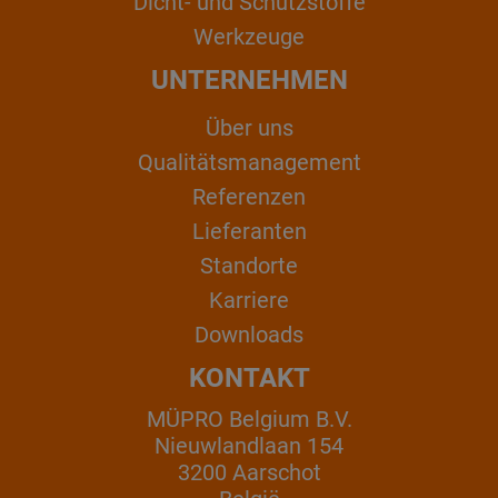
Dicht- und Schutzstoffe
Werkzeuge
UNTERNEHMEN
Über uns
Qualitätsmanagement
Referenzen
Lieferanten
Standorte
Karriere
Downloads
KONTAKT
MÜPRO Belgium B.V.
Nieuwlandlaan 154
3200 Aarschot