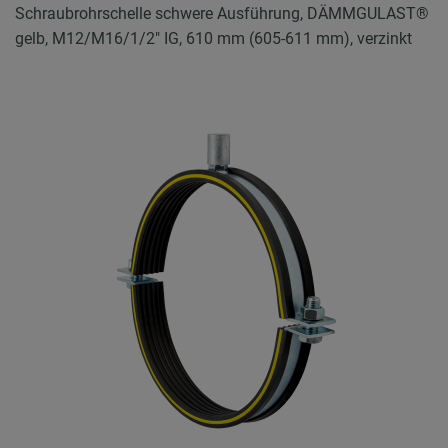
Schraubrohrschelle schwere Ausführung, DÄMMGULAST®
gelb, M12/M16/1/2" IG, 610 mm (605-611 mm), verzinkt