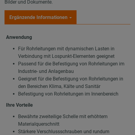
Bilder und Dokumente.
Ergänzende Informationen
Anwendung
Für Rohrleitungen mit dynamischen Lasten in
Verbindung mit Lospunkt-Elementen geeignet
Passend für die Befestigung von Rohrleitungen im
Industrie- und Anlagenbau
Geeignet für die Befestigung von Rohrleitungen in
den Bereichen Klima, Kälte und Sanitär
Befestigung von Rohrleitungen im Innenbereich
Ihre Vorteile
Bewährte zweiteilige Schelle mit erhöhtem
Materialquerschnitt
Stärkere Verschlussschrauben und rundum