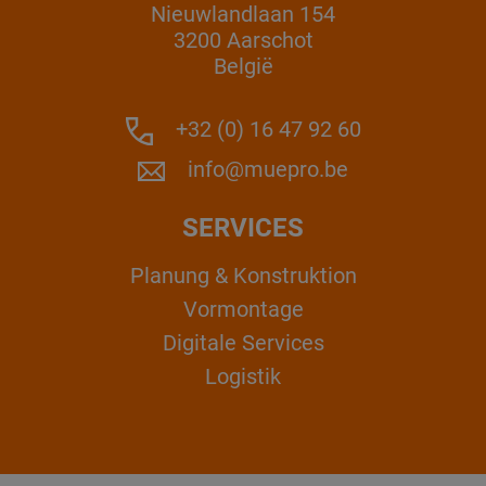
Nieuwlandlaan 154
3200 Aarschot
België
+32 (0) 16 47 92 60
info@muepro.be
SERVICES
Planung & Konstruktion
Vormontage
Digitale Services
Logistik