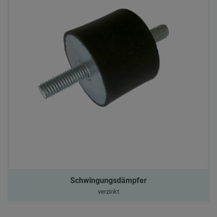
Schwingungsdämpfer
verzinkt