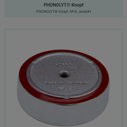
PHONOLYT® Knopf
PHONOLYT® Knopf, M10, verzinkt