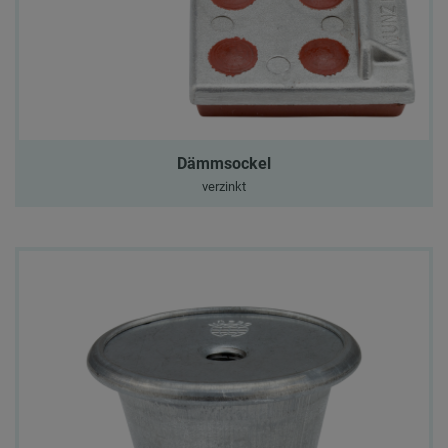
Dämmsockel
verzinkt