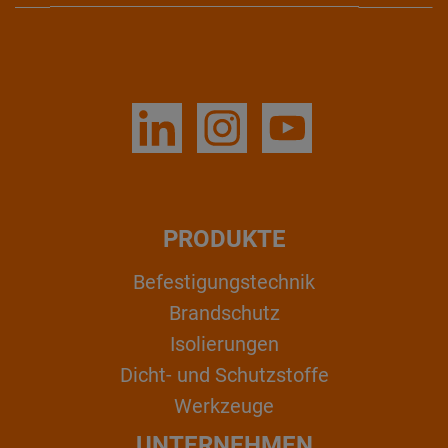
PRODUKTE
Befestigungstechnik
Brandschutz
Isolierungen
Dicht- und Schutzstoffe
Werkzeuge
UNTERNEHMEN