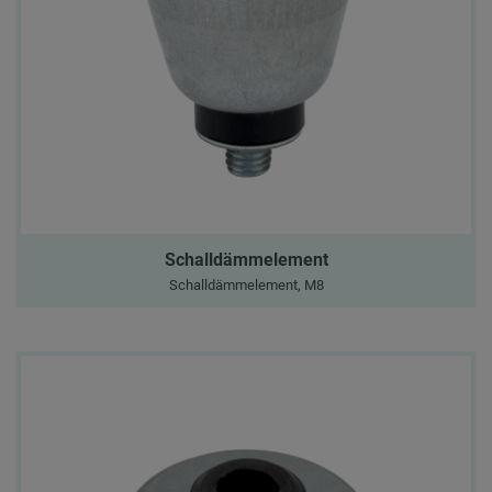
Schalldämmelement
Schalldämmelement, M8