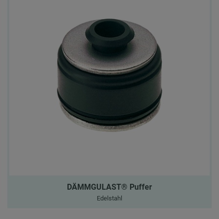
DÄMMGULAST® Puffer
Edelstahl