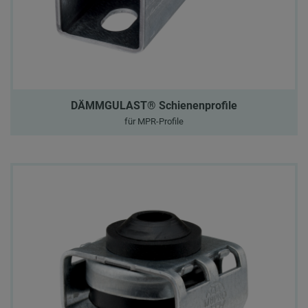
DÄMMGULAST® Schienenprofile
für MPR-Profile