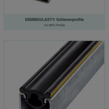
DÄMMGULAST® Schienenprofile
für MPC-Profile