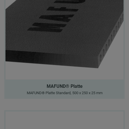
MAFUND® Platte
MAFUND® Platte Standard, 500 x 250 x 25 mm