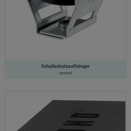
Schallschutzaufhänger
verzinkt