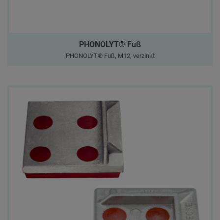
PHONOLYT® Fuß
PHONOLYT® Fuß, M12, verzinkt