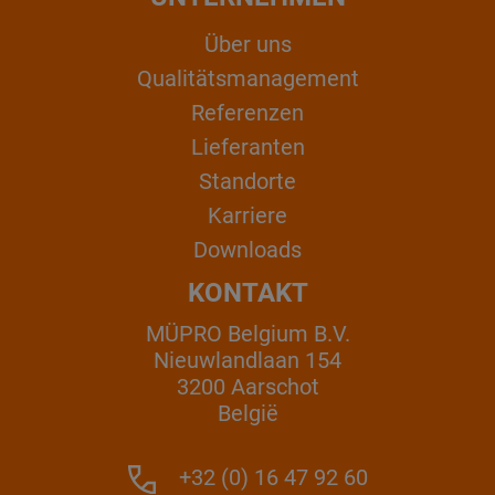
Über uns
Qualitätsmanagement
Referenzen
Lieferanten
Standorte
Karriere
Downloads
KONTAKT
MÜPRO Belgium B.V.
Nieuwlandlaan 154
3200 Aarschot
België
+32 (0) 16 47 92 60