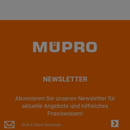
NEWSLETTER
Abonnieren Sie unseren Newsletter für
aktuelle Angebote und hilfreiches
Praxiswissen!