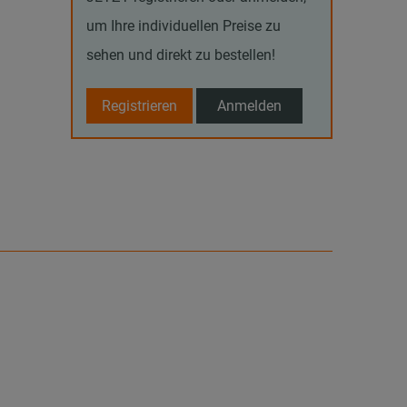
um Ihre individuellen Preise zu
sehen und direkt zu bestellen!
Registrieren
Anmelden