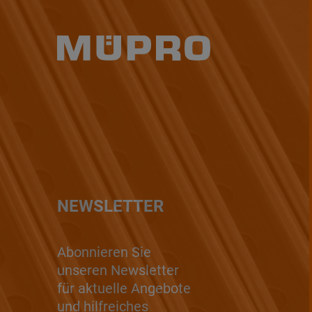
NEWSLETTER
Abonnieren Sie
unseren Newsletter
für aktuelle Angebote
und hilfreiches