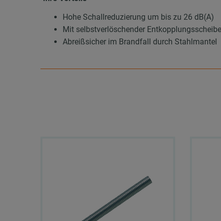
Hohe Schallreduzierung um bis zu 26 dB(A)
Mit selbstverlöschender Entkopplungsscheib
Abreißsicher im Brandfall durch Stahlmantel