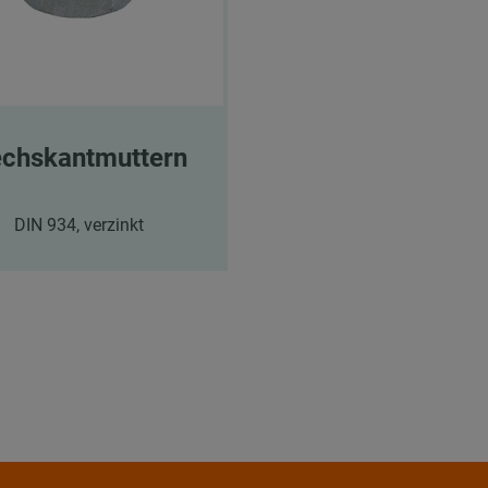
chskantmuttern
DIN 934, verzinkt