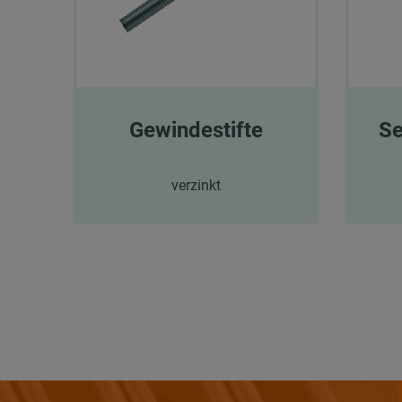
Gewindestifte
Se
verzinkt