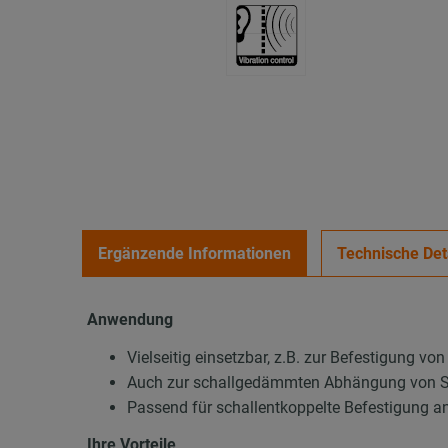
Ergänzende Informationen
Technische Det
Anwendung
Vielseitig einsetzbar, z.B. zur Befestigung 
Auch zur schallgedämmten Abhängung von S
Passend für schallentkoppelte Befestigung 
Ihre Vorteile