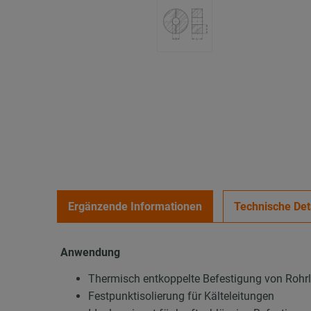
Ergänzende Informationen
Technische Det
Anwendung
Thermisch entkoppelte Befestigung von Rohr
Festpunktisolierung für Kälteleitungen