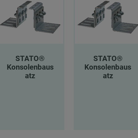
STATO®
STATO®
Konsolenbaus
Konsolenbaus
atz
atz