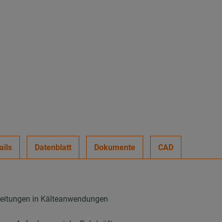
ails
Datenblatt
Dokumente
CAD
leitungen in Kälteanwendungen