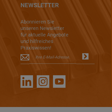
NEWSLETTER
Abonnieren Sie
unseren Newsletter
für aktuelle Angebote
und hilfreiches
Praxiswissen!