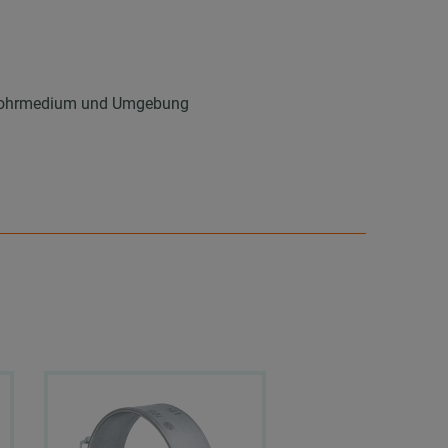
n Rohrmedium und Umgebung