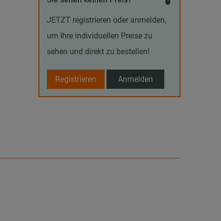
JETZT registrieren oder anmelden,
um Ihre individuellen Preise zu
sehen und direkt zu bestellen!
Registrieren
Anmelden