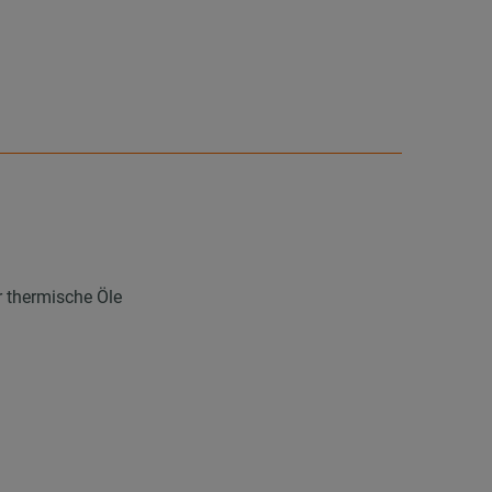
r thermische Öle