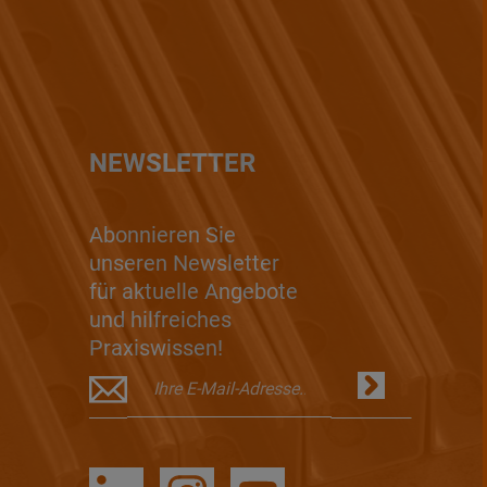
NEWSLETTER
Abonnieren Sie
unseren Newsletter
für aktuelle Angebote
und hilfreiches
Praxiswissen!