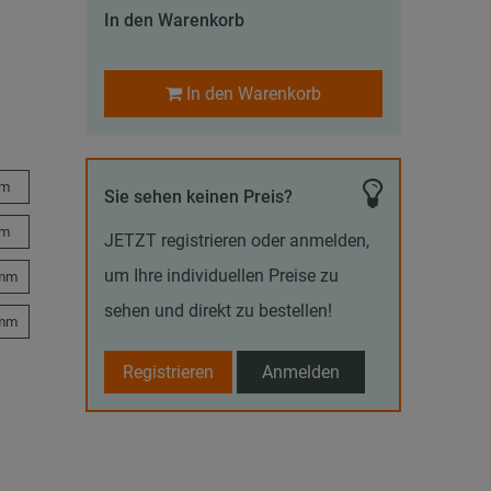
In den Warenkorb
In den Warenkorb
mm
Sie sehen keinen Preis?
mm
JETZT registrieren oder anmelden,
um Ihre individuellen Preise zu
 mm
sehen und direkt zu bestellen!
 mm
Registrieren
Anmelden