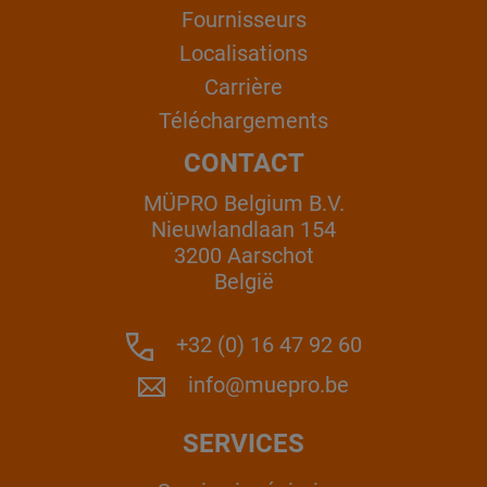
Fournisseurs
Localisations
Carrière
Téléchargements
CONTACT
MÜPRO Belgium B.V.
Nieuwlandlaan 154
3200 Aarschot
België
+32 (0) 16 47 92 60
info@muepro.be
SERVICES