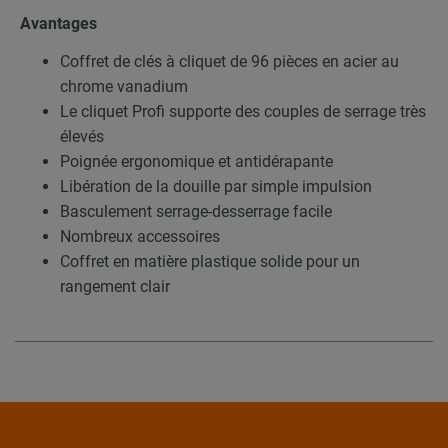
Avantages
Coffret de clés à cliquet de 96 pièces en acier au
chrome vanadium
Le cliquet Profi supporte des couples de serrage très
élevés
Poignée ergonomique et antidérapante
Libération de la douille par simple impulsion
Basculement serrage-desserrage facile
Nombreux accessoires
Coffret en matière plastique solide pour un
rangement clair