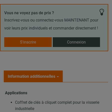
Vous ne voyez pas de prix ?
Inscrivez-vous ou connectez-vous MAINTENANT pour
voir leurs prix individuels et commander directement !
S'inscrire
Connexion
Information additionnelles
Applications
Coffret de clés à cliquet complet pour la visserie
industrielle