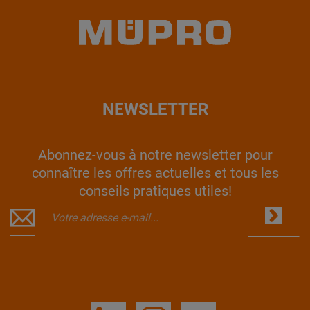
NEWSLETTER
Abonnez-vous à notre newsletter pour
connaître les offres actuelles et tous les
conseils pratiques utiles!