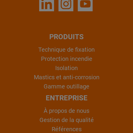
PRODUITS
Technique de fixation
Protection incendie
Isolation
Mastics et anti-corrosion
Gamme outillage
ENTREPRISE
À propos de nous
Gestion de la qualité
Références