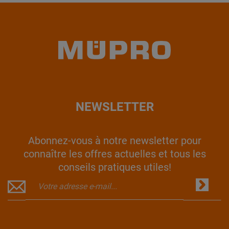
NEWSLETTER
Abonnez-vous à notre newsletter pour
connaître les offres actuelles et tous les
conseils pratiques utiles!