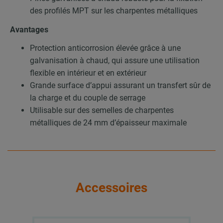
des profilés MPT sur les charpentes métalliques
Avantages
Protection anticorrosion élevée grâce à une
galvanisation à chaud, qui assure une utilisation
flexible en intérieur et en extérieur
Grande surface d’appui assurant un transfert sûr de
la charge et du couple de serrage
Utilisable sur des semelles de charpentes
métalliques de 24 mm d’épaisseur maximale
Accessoires