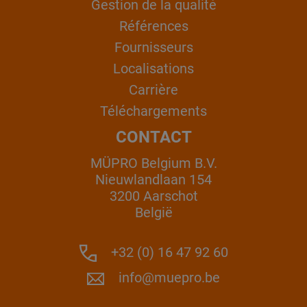
Gestion de la qualité
Références
Fournisseurs
Localisations
Carrière
Téléchargements
CONTACT
MÜPRO Belgium B.V.
Nieuwlandlaan 154
3200 Aarschot
België
+32 (0) 16 47 92 60
info@muepro.be