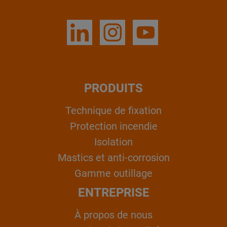
PRODUITS
Technique de fixation
Protection incendie
Isolation
Mastics et anti-corrosion
Gamme outillage
ENTREPRISE
À propos de nous