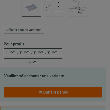
Afficher liste de variantes
Pour profils:
Q50-2,5, Q100-2,5, Q100-3,5, Q150-2,5
Q80-2,0
Veuillez sélectionner une variante
Dans le panier