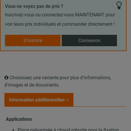
Vous ne voyez pas de prix ?
Inscrivez-vous ou connectez-vous MAINTENANT pour
voir leurs prix individuels et commander directement !
S'inscrire
Connexion
Choisissez une variante pour plus d'informations,
d'images et de documents.
Information additionnelles
Applications
Pince galvanisée à chaud robuste pour la fixation