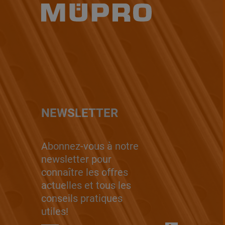
NEWSLETTER
Abonnez-vous à notre
newsletter pour
connaître les offres
actuelles et tous les
conseils pratiques
utiles!