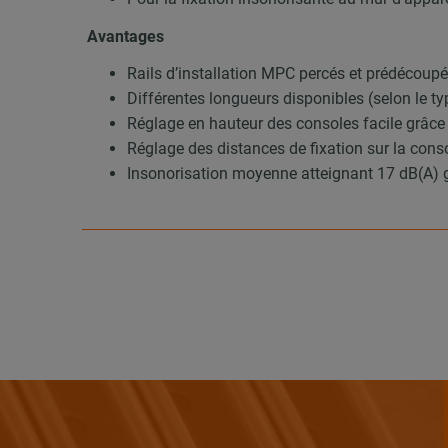
Avantages
Rails d’installation MPC percés et prédécou
Différentes longueurs disponibles (selon le ty
Réglage en hauteur des consoles facile grâce
Réglage des distances de fixation sur la consol
Insonorisation moyenne atteignant 17 dB(A