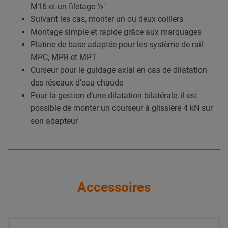
M16 et un filetage ½″
Suivant les cas, monter un ou deux colliers
Montage simple et rapide grâce aux marquages
Platine de base adaptée pour les système de rail
MPC, MPR et MPT
Curseur pour le guidage axial en cas de dilatation
des réseaux d’eau chaude
Pour la gestion d’une dilatation bilatérale, il est
possible de monter un courseur à glissière 4 kN sur
son adapteur
Accessoires