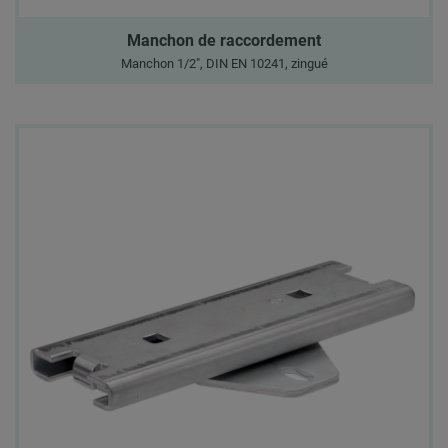
Manchon de raccordement
Manchon 1/2", DIN EN 10241, zingué