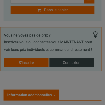
Dans le panier
Vous ne voyez pas de prix ?
Inscrivez-vous ou connectez-vous MAINTENANT pour
voir leurs prix individuels et commander directement !
S'inscrire
Connexion
Information additionnelles