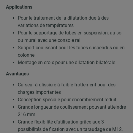
Applications
Pour le traitement de la dilatation due à des
variations de températures
Pour le supportage de tubes en suspension, au sol
ou mural avec une console rail
Support coulissant pour les tubes suspendus ou en
colonne
Montage en croix pour une dilatation bilatérale
Avantages
Curseur à glissière à faible frottement pour des
charges importantes
Conception spéciale pour encombrement réduit
Grande longueur de coulissement pouvant atteindre
216 mm
Grande flexibilité d’utilisation grâce aux 3
possibilités de fixation avec un taraudage de M12,