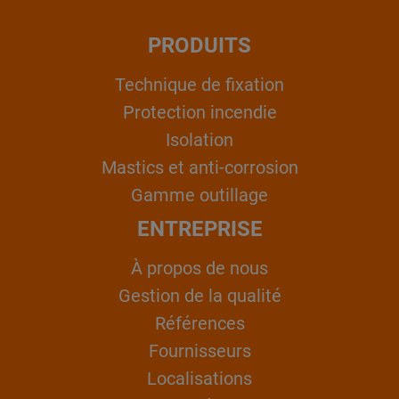
PRODUITS
Technique de fixation
Protection incendie
Isolation
Mastics et anti-corrosion
Gamme outillage
ENTREPRISE
À propos de nous
Gestion de la qualité
Références
Fournisseurs
Localisations