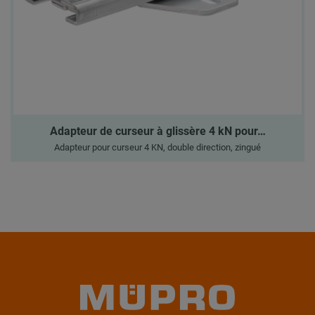
Adapteur de curseur à glissère 4 kN pour…
Adapteur pour curseur 4 KN, double direction, zingué