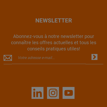
NEWSLETTER
Abonnez-vous à notre newsletter pour
connaître les offres actuelles et tous les
conseils pratiques utiles!