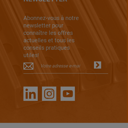
Abonnez-vous à notre
newsletter pour
connaître les offres
actuelles et tous les
conseils pratiques
utiles!