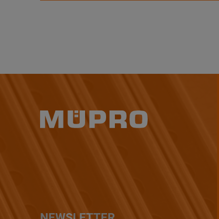
NEWSLETTER