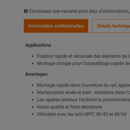
Choisissez une variante pour plus d'informations
Information additionnelles
Détails techniq
Applications
Fixation rapide et sécurisée des éléments d
Montage d’angle pour l’assemblage rapide de
Avantages
Montage rapide dans l’ouverture du rail, égal
Manipulation aisée et sûre : introduire dans l
Les repères latéraux facilitent le positionnemen
Haute qualité et forte résistance
Utilisable avec les rails MPC 38/40 et 40/60