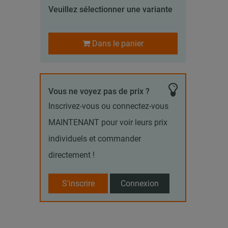
Veuillez sélectionner une variante
Dans le panier
Vous ne voyez pas de prix ?
Inscrivez-vous ou connectez-vous
MAINTENANT pour voir leurs prix
individuels et commander
directement !
S'inscrire
Connexion