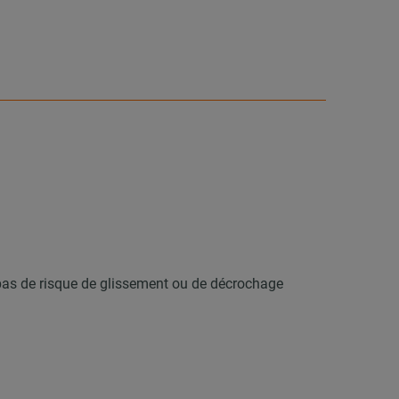
e, pas de risque de glissement ou de décrochage