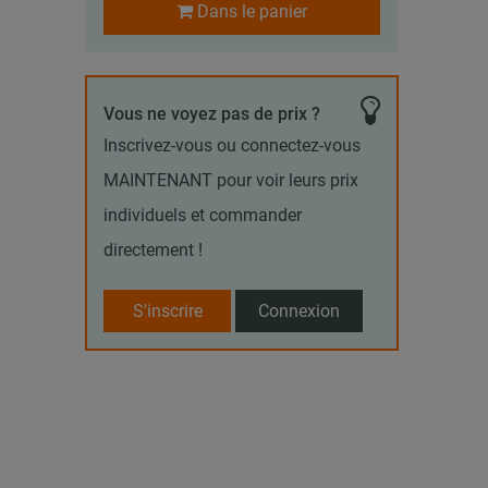
Dans le panier
Vous ne voyez pas de prix ?
Inscrivez-vous ou connectez-vous
MAINTENANT pour voir leurs prix
individuels et commander
directement !
S'inscrire
Connexion