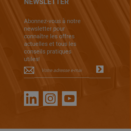
NEWSLETTER
Abonnez-vous à notre
newsletter pour
connaître les offres
actuelles et tous les
conseils pratiques
utiles!