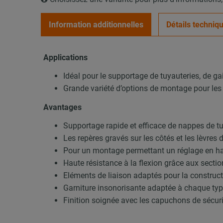
Information additionnelles
Détails techniq
Applications
Idéal pour le supportage de tuyauteries, de ga
Grande variété d’options de montage pour les
Avantages
Supportage rapide et efficace de nappes de t
Les repères gravés sur les côtés et les lèvres d
Pour un montage permettant un réglage en hau
Haute résistance à la flexion grâce aux sectio
Eléments de liaison adaptés pour la constru
Garniture insonorisante adaptée à chaque type
Finition soignée avec les capuchons de sécu