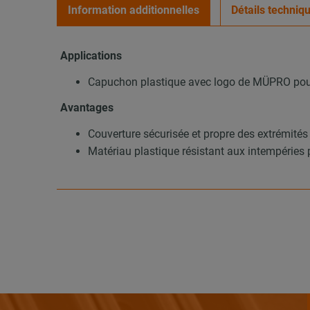
Information additionnelles
Détails techniq
Applications
Capuchon plastique avec logo de MÜPRO pour 
Avantages
Couverture sécurisée et propre des extrémités 
Matériau plastique résistant aux intempéries 