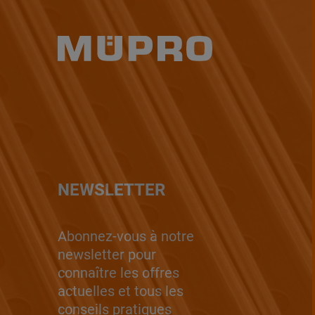
NEWSLETTER
Abonnez-vous à notre
newsletter pour
connaître les offres
actuelles et tous les
conseils pratiques