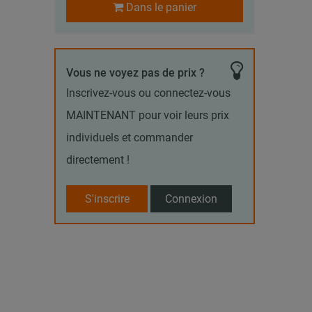
Dans le panier
Vous ne voyez pas de prix ?
Inscrivez-vous ou connectez-vous
MAINTENANT pour voir leurs prix
individuels et commander
directement !
S'inscrire
Connexion