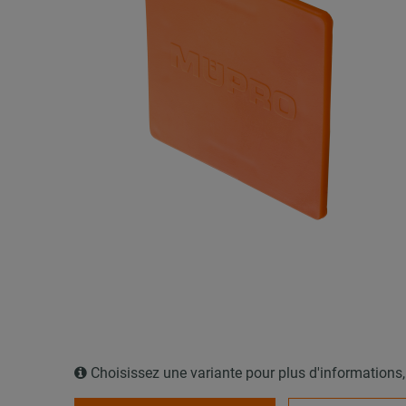
Choisissez une variante pour plus d'informations