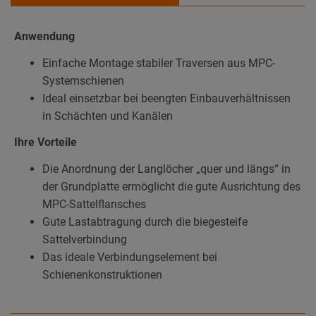
Anwendung
Einfache Montage stabiler Traversen aus MPC-
Systemschienen
Ideal einsetzbar bei beengten Einbauverhältnissen
in Schächten und Kanälen
Ihre Vorteile
Die Anordnung der Langlöcher „quer und längs“ in
der Grundplatte ermöglicht die gute Ausrichtung des
MPC-Sattelflansches
Gute Lastabtragung durch die biegesteife
Sattelverbindung
Das ideale Verbindungselement bei
Schienenkonstruktionen