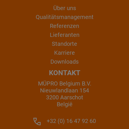
Über uns
Qualitätsmanagement
Referenzen
Lieferanten
Standorte
Karriere
Downloads
KONTAKT
MÜPRO Belgium B.V.
Nieuwlandlaan 154
3200 Aarschot
België
+32 (0) 16 47 92 60