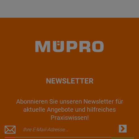
NEWSLETTER
Abonnieren Sie unseren Newsletter für
aktuelle Angebote und hilfreiches
Praxiswissen!