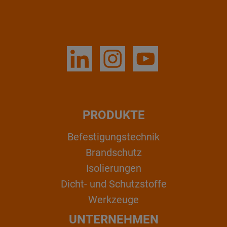
PRODUKTE
Befestigungstechnik
Brandschutz
Isolierungen
Dicht- und Schutzstoffe
Werkzeuge
UNTERNEHMEN