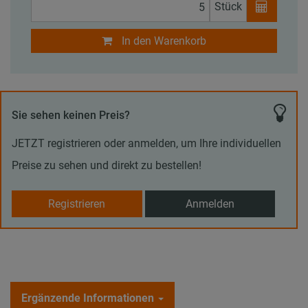
Stück
In den Warenkorb
Sie sehen keinen Preis?
JETZT registrieren oder anmelden, um Ihre individuellen
Preise zu sehen und direkt zu bestellen!
Registrieren
Anmelden
Ergänzende Informationen