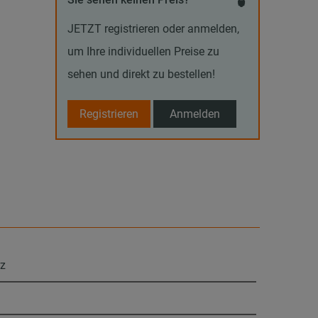
JETZT registrieren oder anmelden,
um Ihre individuellen Preise zu
sehen und direkt zu bestellen!
Registrieren
Anmelden
rz