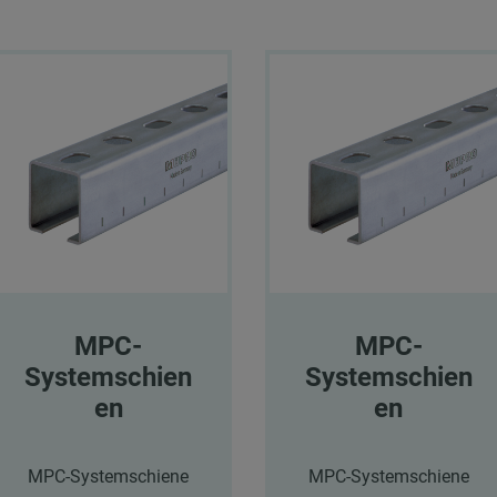
MPC-
MPC-
Systemschien
Systemschien
en
en
MPC-Systemschiene
MPC-Systemschiene