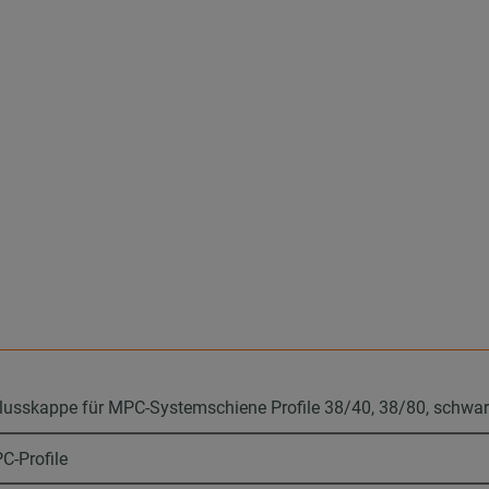
lusskappe für MPC-Systemschiene Profile 38/40, 38/80, schwa
C-Profile