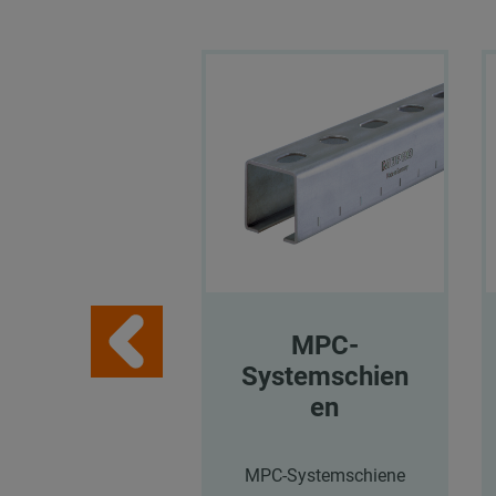
MPC-
Systemschien
en
MPC-Systemschiene