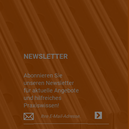
NEWSLETTER
Abonnieren Sie
unseren Newsletter
für aktuelle Angebote
und hilfreiches
Praxiswissen!