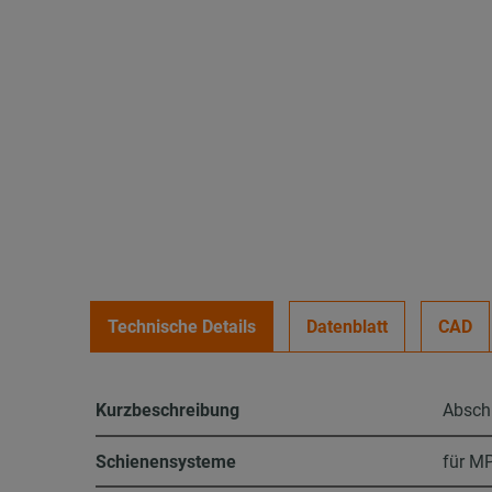
Technische Details
Datenblatt
CAD
Kurzbeschreibung
Absch
Schienensysteme
für MP