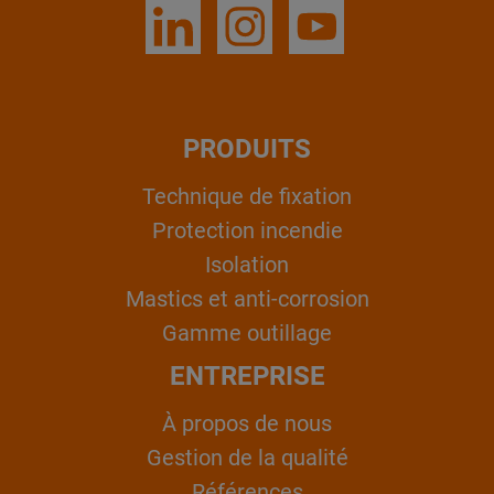
PRODUITS
Technique de fixation
Protection incendie
Isolation
Mastics et anti-corrosion
Gamme outillage
ENTREPRISE
À propos de nous
Gestion de la qualité
Références