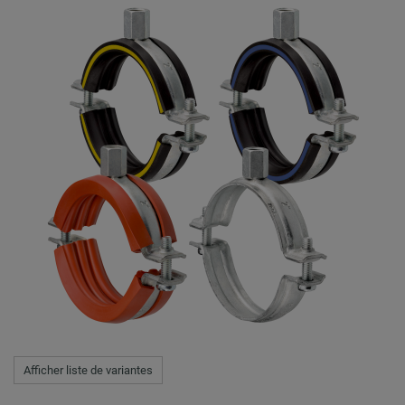
Afficher liste de variantes