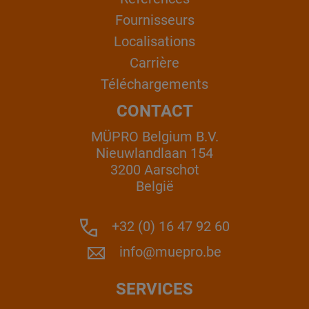
Fournisseurs
Localisations
Carrière
Téléchargements
CONTACT
MÜPRO Belgium B.V.
Nieuwlandlaan 154
3200 Aarschot
België
+32 (0) 16 47 92 60
info@muepro.be
SERVICES