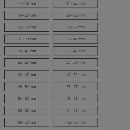
14 - 18 mm
14 - 20 mm
19 - 25 mm
21 - 26 mm
26 - 30 mm
31 - 37 mm
31 - 38 mm
35 - 42 mm
38 - 41 mm
38 - 42 mm
40 - 47 mm
42 - 46 mm
43 - 47 mm
47 - 52 mm
48 - 54 mm
53 - 57 mm
54 - 60 mm
58 - 63 mm
60 - 66 mm
64 - 71 mm
68 - 73 mm
72 - 78 mm