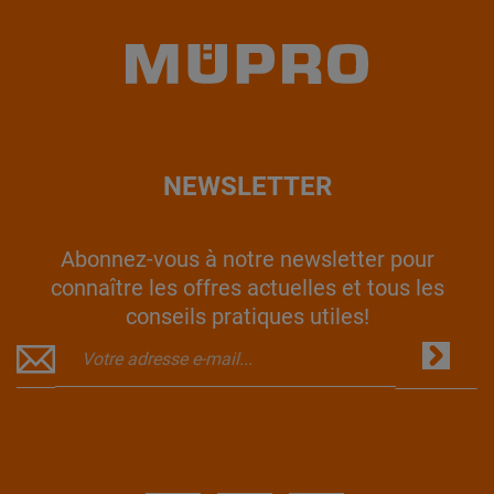
NEWSLETTER
Abonnez-vous à notre newsletter pour
connaître les offres actuelles et tous les
conseils pratiques utiles!