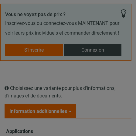
Vous ne voyez pas de prix ?
Inscrivez-vous ou connectez-vous MAINTENANT pour
voir leurs prix individuels et commander directement !
S'inscrire
Connexion
Choisissez une variante pour plus d'informations,
d'images et de documents.
Information additionnelles
Applications