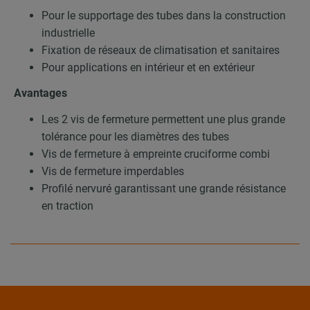
Pour le supportage des tubes dans la construction
industrielle
Fixation de réseaux de climatisation et sanitaires
Pour applications en intérieur et en extérieur
Avantages
Les 2 vis de fermeture permettent une plus grande
tolérance pour les diamètres des tubes
Vis de fermeture à empreinte cruciforme combi
Vis de fermeture imperdables
Profilé nervuré garantissant une grande résistance
en traction