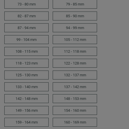
73 - 80 mm
79 - 85 mm
82 - 87 mm
85 - 90 mm
87 - 94 mm
94 - 99 mm
99 - 104 mm
105 - 112 mm
108 - 115 mm
112 - 118 mm
118 - 123 mm
122 - 128 mm
125 - 130 mm
132 - 137 mm
133 - 140 mm
137 - 142 mm
142 - 148 mm
148 - 153 mm
149 - 156 mm
154 - 160 mm
159 - 164 mm
160 - 169 mm